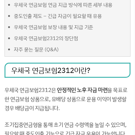
우체국 연금보험 연금 지급 방식에 따른 세부 내용
중도인출 제도 – 긴급 자금이 필요할 때 유용
우체국 연금보험 보장 내용 및 지급 기준
우체국 연금보험2312의 장단점
자주 묻는 질문 (Q&A)
우체국 연금보험2312이란?
우체국 연금보험2312은
안정적인 노후 자금 마련
을 목표로
한 연금보험 상품으로, 유배당 상품으로 운용 이익이 발생할
경우 배당금이 지급됩니다.
조기집중연금형을 통해 초기 연금 수령액을 높일 수 있으며,
필요할 때 중도인출 기능으로 긴급 자금 운용이 가능합니다.