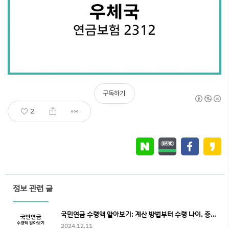
구독하기
2
정보 관련 글
국민연금 수령액 알아보기: 계산 방법부터 수령 나이, 증액 방법까지 총정리
2024.12.11