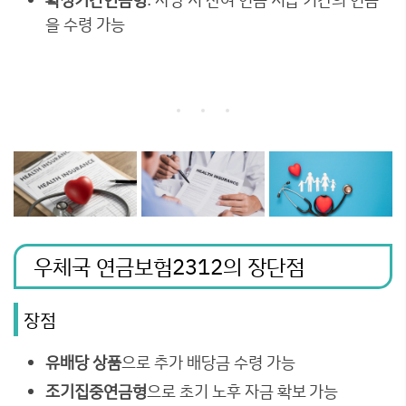
을 수령 가능
우체국 연금보험2312의 장단점
장점
유배당 상품
으로 추가 배당금 수령 가능
조기집중연금형
으로 초기 노후 자금 확보 가능