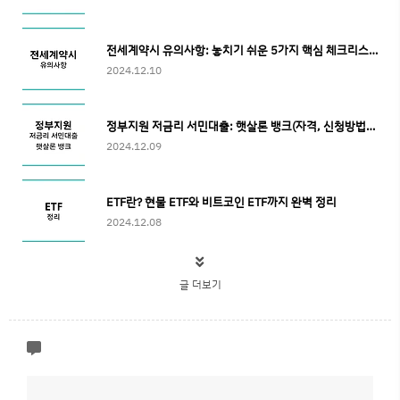
전세계약시 유의사항: 놓치기 쉬운 5가지 핵심 체크리스트
2024.12.10
정부지원 저금리 서민대출: 햇살론 뱅크(자격, 신청방법, 부결사유 등)
2024.12.09
ETF란? 현물 ETF와 비트코인 ETF까지 완벽 정리
2024.12.08
글 더보기