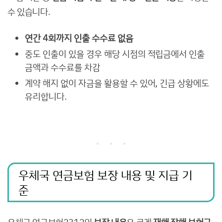
수 있습니다.
연간 4회까지 인출 수수료 없음
중도 인출이 있을 경우 해당 시점의 적립금에서 인출
금액과 수수료를 차감
계약 해지 없이 자금을 활용할 수 있어, 긴급 상황에도
유리합니다.
우체국 연금보험 보장 내용 및 지급 기
준