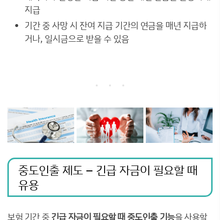
지급
기간 중 사망 시 잔여 지급 기간의 연금을 매년 지급하
거나, 일시금으로 받을 수 있음
중도인출 제도 – 긴급 자금이 필요할 때
유용
보험 기간 중
긴급 자금이 필요할 때 중도인출 기능
을 사용할