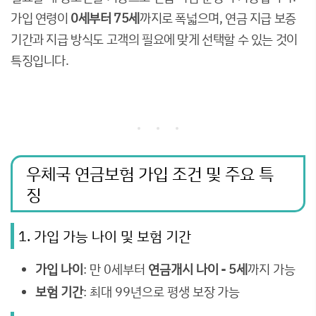
가입 연령이
0세부터 75세
까지로 폭넓으며, 연금 지급 보증
기간과 지급 방식도 고객의 필요에 맞게 선택할 수 있는 것이
특징입니다.
우체국 연금보험 가입 조건 및 주요 특
징
1. 가입 가능 나이 및 보험 기간
가입 나이
: 만 0세부터
연금개시 나이 - 5세
까지 가능
보험 기간
: 최대 99년으로 평생 보장 가능