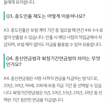
들에게 유리합니다.
Q3. 중도인출 제도는 어떻게 이용하나요?
A3. 중도인출은 보험 계약 기간 중 필요할 때 연간 4회 수수료
없이 인출할 수 있습니다. 인출 시 해당 시점의 적립금에서 차
감되며, 보험 해지 없이도 자금을 활용할 수 있어 유용합니다.
Q4. 종신연금형과 확정기간연금형의 차이는 무엇
인가요?
A4. 종신연금형은 사망 시까지 연금을 지급하는 방식으로,
20년, 30년, 90세, 100세 보증 지급 기간 중 선택할 수 있습
니다. 확정기간연금형은 5년, 10년, 15년, 20년, 30년 중 선
택한 기간 동안만 연금을 지급합니다.