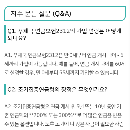
자주 묻는 질문 (Q&A)
Q1. 우체국 연금보험2312의 가입 연령은 어떻게
되나요?
A1. 우체국 연금보험2312은 만 0세부터 연금 개시 나이 - 5
세까지 가입이 가능합니다. 예를 들어, 연금 개시 나이를 60세
로 설정할 경우, 만 0세부터 55세까지 가입할 수 있습니다.
Q2. 조기집중연금형의 장점은 무엇인가요?
A2. 조기집중연금형은 연금 개시 후 5년 또는 10년 동안 기
존 연금액의 **200% 또는 300%**로 더 많은 연금을 받을
수 있는 옵션입니다. 노후 초기에 더 많은 자금이 필요한 사람