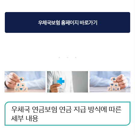
우체국보험 홈페이지 바로가기
우체국 연금보험 연금 지급 방식에 따른
세부 내용