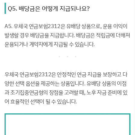
Q5. 배당금은 어떻게 지급되나요?
A5. 우체국 연금보험2312은 유배당 상품으로, 운용 이익이
발생할 경우 배당금을 지급합니다. 배당금은 적립금에 더해져
운용되거나 계약자에게 지급될 수 있습니다.
우체국 연금보험2312은 안정적인 연금 지급을 보장하고 다
양한 선택 옵션을 제공하는 상품입니다. 유배당 상품의 이점
과 조기집중연금형의 장점을 고려할 때, 노후 자금 준비에 있
어 효율적인 선택이 될 수 있습니다.