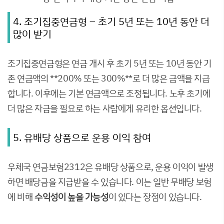
4. 조기집중연금형 – 초기 5년 또는 10년 동안 더
많이 받기
조기집중연금형은 연금 개시 후 초기 5년 또는 10년 동안 기
존 연금액의 **200% 또는 300%**로 더 많은 금액을 지급
합니다. 이후에는 기본 연금액으로 조정됩니다. 노후 초기에
더 많은 자금을 필요로 하는 사람에게 유리한 옵션입니다.
5. 유배당 상품으로 운용 이익 참여
우체국 연금보험2312은 유배당 상품으로, 운용 이익이 발생
하면 배당금을 지급받을 수 있습니다. 이는 일반 무배당 보험
에 비해
수익성이 높을 가능성
이 있다는 장점이 있습니다.