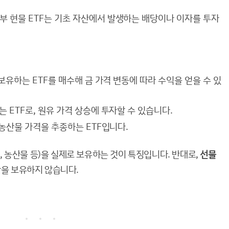
일부 현물 ETF는 기초 자산에서 발생하는 배당이나 이자를 투자
을 보유하는 ETF를 매수해 금 가격 변동에 따라 수익을 얻을 수 있
는 ETF로, 원유 가격 상승에 투자할 수 있습니다.
은 농산물 가격을 추종하는 ETF입니다.
원유, 농산물 등)을 실제로 보유하는 것이 특징입니다. 반대로,
선물
산을 보유하지 않습니다.