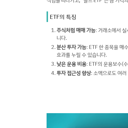
직임을 따라가고, "골드 ETF"는 금 가격
ETF의 특징
주식처럼 매매 가능
: 거래소에서 실
니다.
분산 투자 가능
: ETF 한 종목을
효과를 누릴 수 있습니다.
낮은 운용 비용
: ETF의 운용보수(
투자 접근성 향상
: 소액으로도 여러