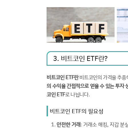
3. 비트코인 ETF란?
비트코인 ETF란
비트코인의 가격을 추종하
의 수익을 간접적으로 얻을 수 있는 투자 
코인 ETF
로 나뉩니다.
비트코인 ETF의 필요성
안전한 거래
: 거래소 해킹, 지갑 