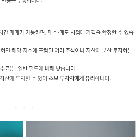
의 변동을 추종합니다.
시간 매매가 가능하며, 매수·매도 시점에 가격을 확정할 수 있습
 매수하면 해당 지수에 포함된 여러 주식이나 자산에 분산 투자하는
수수료)는 일반 펀드에 비해 낮습니다.
 자산에 투자할 수 있어
초보 투자자에게 유리
합니다.