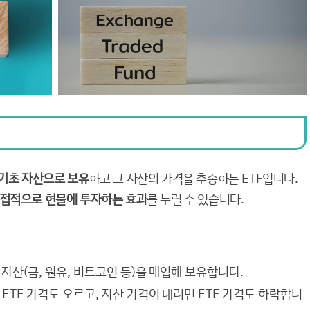
 기초 자산으로 보유
하고 그 자산의 가격을 추종하는 ETF입니다.
접적으로 현물에 투자하는 효과
를 누릴 수 있습니다.
제 자산(금, 원유, 비트코인 등)을 매입해 보유합니다.
 ETF 가격도 오르고, 자산 가격이 내리면 ETF 가격도 하락합니