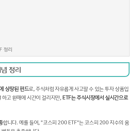
TF 정리
개념 정리
에 상장된 펀드
로, 주식처럼 자유롭게 사고팔 수 있는 투자 상품입
야 하고 환매에 시간이 걸리지만,
ETF는 주식시장에서 실시간으로
종
합니다. 예를 들어, "코스피 200 ETF"는 코스피 200 지수의 움