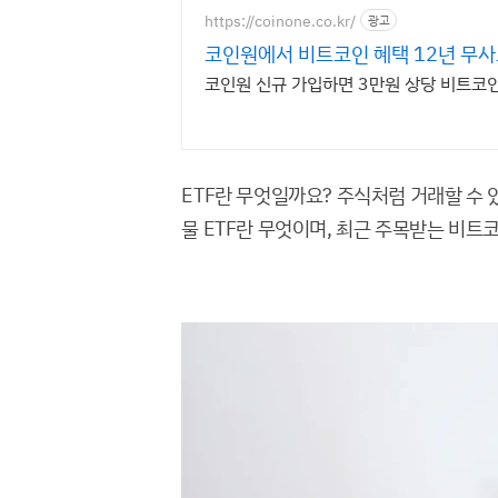
https://coinone.co.kr/
광고
코인원에서 비트코인 혜택 12년 무
코인원 신규 가입하면 3만원 상당 비트코
ETF란 무엇일까요? 주식처럼 거래할 수 
물 ETF란 무엇이며, 최근 주목받는 비트