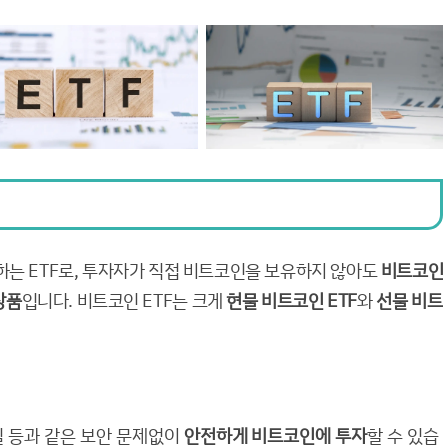
는 ETF로, 투자자가 직접 비트코인을 보유하지 않아도
비트코인
상품
입니다. 비트코인 ETF는 크게
현물 비트코인 ETF
와
선물 비트
분실 등과 같은 보안 문제없이
안전하게 비트코인에 투자
할 수 있습