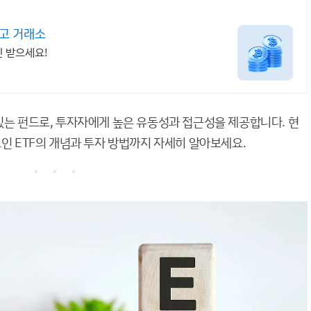
사고 거래소
인 받으세요!
있는 펀드로, 투자자에게 높은 유동성과 접근성을 제공합니다. 현
코인 ETF의 개념과 투자 방법까지 자세히 알아보세요.