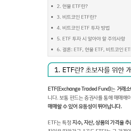
2. 현물 ETF란?
3. 비트코인 ETF란?
4. 비트코인 ETF 투자 방법
5. ETF 투자 시 알아야 할 주의사항
6. 결론: ETF, 현물 ETF, 비트코인 E
1. ETF란? 초보자를 위한 
ETF(Exchange Traded Fund)
는
거래소
니다. 보통 펀드는 증권사를 통해 매매해
매매할 수 있어 유동성이 뛰어납니다.
ETF는 특정
지수, 자산, 상품의 가격을 추