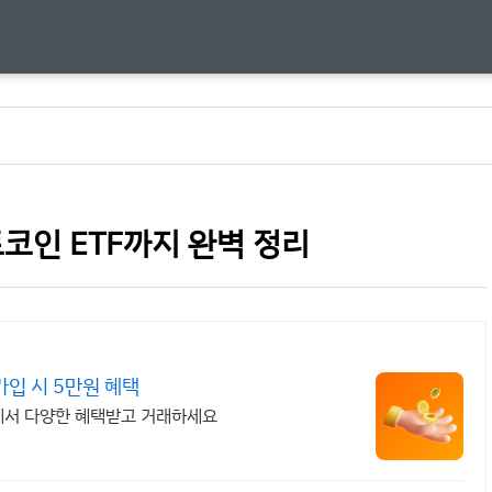
트코인 ETF까지 완벽 정리
입 시 5만원 혜택
썸에서 다양한 혜택받고 거래하세요