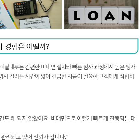
자 경험은 어떨까?
피탈대부는 간편한 비대면 절차와 빠른 심사 과정에서 높은 평가
인까지 걸리는 시간이 짧아 긴급한 자금이 필요한 고객에게 적합하
시간도 채 되지 않았어요. 비대면으로 이렇게 빠르게 진행되는 대
 관리되고 있어 신뢰가 갑니다.”