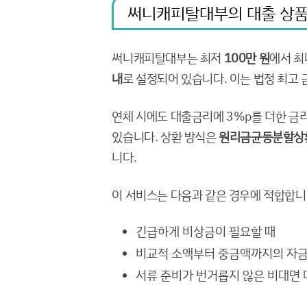
써니캐피탈대부의 대출 상품:
써니캐피탈대부는 최저
100만 원
에서 
내
로 설정되어 있습니다. 이는 법정 최고
연체 시에도 대출금리에 3%p를 더한 금
있습니다. 상환 방식은
원리금균등분할상
니다.
이 서비스는 다음과 같은 경우에 적합합니
긴급하게 비상금이 필요할 때
비교적 소액부터 중금액까지의 자금
서류 준비가 번거롭지 않은 비대면 