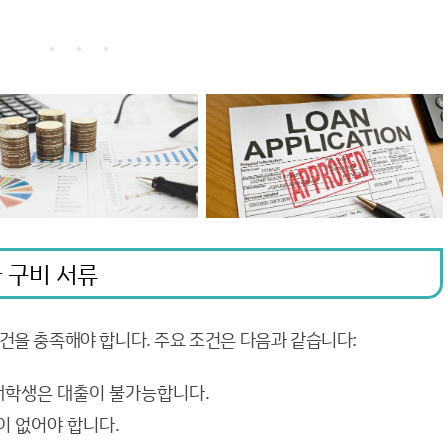
 구비 서류
건을 충족해야 합니다. 주요 조건은 다음과 같습니다:
 대학생은 대출이 불가능합니다.
이 없어야 합니다.