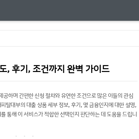
도, 후기, 조건까지 완벽 가이드
 제공하며 간편한 신청 절차와 유연한 조건으로 많은 이들의 관심
피탈대부의 대출 상품 세부 정보, 후기, 몇 금융인지에 대한 설명,
이를 통해 이 서비스가 적합한 선택인지 판단하는 데 도움을 드립니