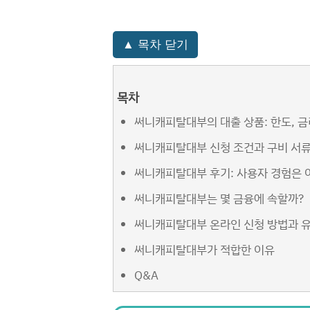
▲ 목차 닫기
목차
써니캐피탈대부의 대출 상품: 한도, 금
써니캐피탈대부 신청 조건과 구비 서
써니캐피탈대부 후기: 사용자 경험은 
써니캐피탈대부는 몇 금융에 속할까?
써니캐피탈대부 온라인 신청 방법과 
써니캐피탈대부가 적합한 이유
Q&A