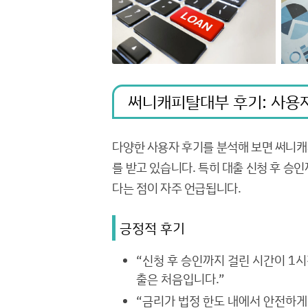
써니캐피탈대부 후기: 사용
다양한 사용자 후기를 분석해 보면 써니캐
를 받고 있습니다. 특히 대출 신청 후 승
다는 점이 자주 언급됩니다.
긍정적 후기
“신청 후 승인까지 걸린 시간이 1
출은 처음입니다.”
“금리가 법정 한도 내에서 안전하게