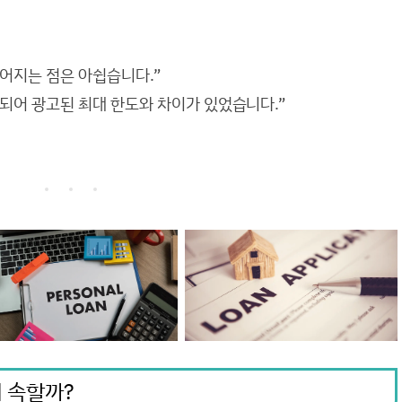
어지는 점은 아쉽습니다.”
되어 광고된 최대 한도와 차이가 있었습니다.”
 속할까?