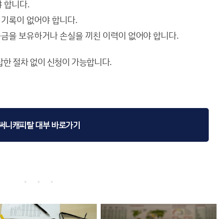
 합니다.
 기록이 없어야 합니다.
금을 보유하거나 손실을 끼친 이력이 없어야 합니다.
잡한 절차 없이 신청이 가능합니다.
써니캐피탈 대부 바로가기