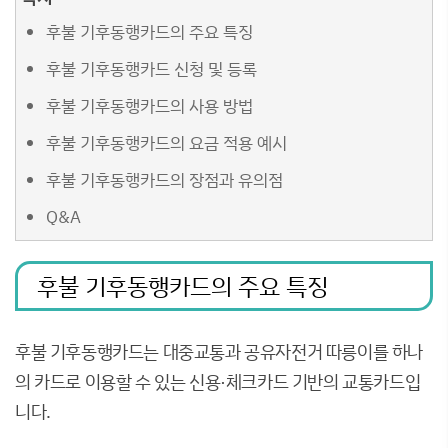
후불 기후동행카드의 주요 특징
후불 기후동행카드 신청 및 등록
후불 기후동행카드의 사용 방법
후불 기후동행카드의 요금 적용 예시
후불 기후동행카드의 장점과 유의점
Q&A
후불 기후동행카드의 주요 특징
후불 기후동행카드는 대중교통과 공유자전거 따릉이를 하나
의 카드로 이용할 수 있는 신용·체크카드 기반의 교통카드입
니다.