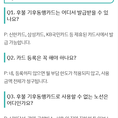
Q1. 후불 기후동행카드는 어디서 발급받을 수 있
나요?
P: 신한카드, 삼성카드, KB국민카드 등 제휴된 카드사에서 발
급 가능합니다.
Q2. 카드 등록은 꼭 해야 하나요?
P: 네, 등록하지 않으면 월 부담 한도가 적용되지 않고, 사용
금액 전체가 청구됩니다.
Q3. 후불 기후동행카드로 사용할 수 없는 노선은
어디인가요?