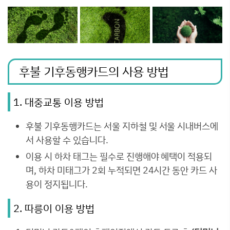
후불 기후동행카드의 사용 방법
1. 대중교통 이용 방법
후불 기후동행카드는 서울 지하철 및 서울 시내버스에
서 사용할 수 있습니다.
이용 시 하차 태그는 필수로 진행해야 혜택이 적용되
며, 하차 미태그가 2회 누적되면 24시간 동안 카드 사
용이 정지됩니다.
2. 따릉이 이용 방법