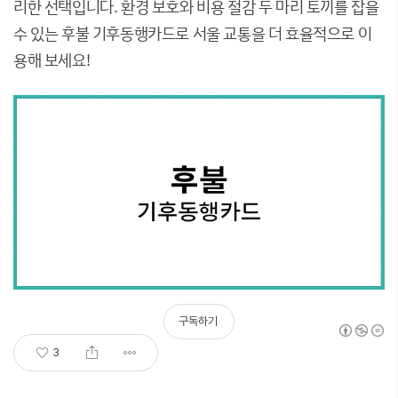
리한 선택입니다. 환경 보호와 비용 절감 두 마리 토끼를 잡을
수 있는 후불 기후동행카드로 서울 교통을 더 효율적으로 이
용해 보세요!
구독하기
3