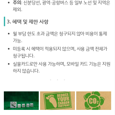
주의
: 신분당선, 광역·공항버스 등 일부 노선 및 지역은
제외.
3. 혜택 및 제한 사항
월 부담 한도 초과 금액은 청구되지 않아 비용이 통제
가능.
미등록 시 혜택이 적용되지 않으며, 사용 금액 전체가
청구됩니다.
실물카드로만 사용 가능하며, 모바일 카드 기능은 지원
하지 않습니다.