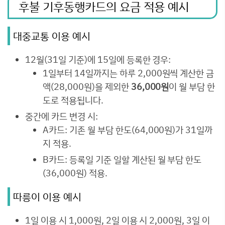
후불 기후동행카드의 요금 적용 예시
대중교통 이용 예시
12월(31일 기준)에 15일에 등록한 경우:
1일부터 14일까지는 하루 2,000원씩 계산한 금
액(28,000원)을 제외한
36,000원
이 월 부담 한
도로 적용됩니다.
중간에 카드 변경 시:
A카드: 기존 월 부담 한도(64,000원)가 31일까
지 적용.
B카드: 등록일 기준 일할 계산된 월 부담 한도
(36,000원) 적용.
따릉이 이용 예시
1일 이용 시 1,000원, 2일 이용 시 2,000원, 3일 이