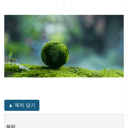
▲ 목차 닫기
목차