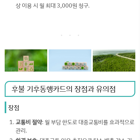
상 이용 시 월 최대 3,000원 청구.
후불 기후동행카드의 장점과 유의점
장점
교통비 절약
: 월 부담 한도로 대중교통비를 효과적으로
관리.