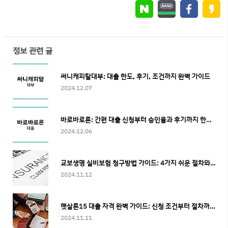
정보 관련 글
써니캐피탈대부: 대출 한도, 후기, 조건까지 완벽 가이드
2024.12.07
바로바로론: 간편 대출 신청부터 승인율과 후기까지 한눈에 보기
2024.12.06
교보생명 실비보험 청구방법 가이드: 4가지 쉬운 절차와 필수 서류
2024.11.12
햇살론15 대출 자격 완벽 가이드: 신청 조건부터 절차까지 7가지 필수 정보
2024.11.11