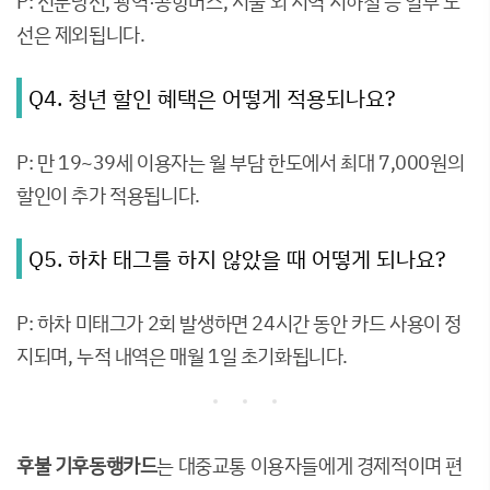
P: 신분당선, 광역·공항버스, 서울 외 지역 지하철 등 일부 노
선은 제외됩니다.
Q4. 청년 할인 혜택은 어떻게 적용되나요?
P: 만 19~39세 이용자는 월 부담 한도에서 최대 7,000원의
할인이 추가 적용됩니다.
Q5. 하차 태그를 하지 않았을 때 어떻게 되나요?
P: 하차 미태그가 2회 발생하면 24시간 동안 카드 사용이 정
지되며, 누적 내역은 매월 1일 초기화됩니다.
후불 기후동행카드
는 대중교통 이용자들에게 경제적이며 편