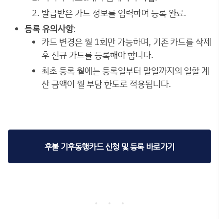
발급받은 카드 정보를 입력하여 등록 완료.
등록 유의사항
:
카드 변경은 월 1회만 가능하며, 기존 카드를 삭제
후 신규 카드를 등록해야 합니다.
최초 등록 월에는 등록일부터 말일까지의 일할 계
산 금액이 월 부담 한도로 적용됩니다.
후불 기후동행카드 신청 및 등록 바로가기