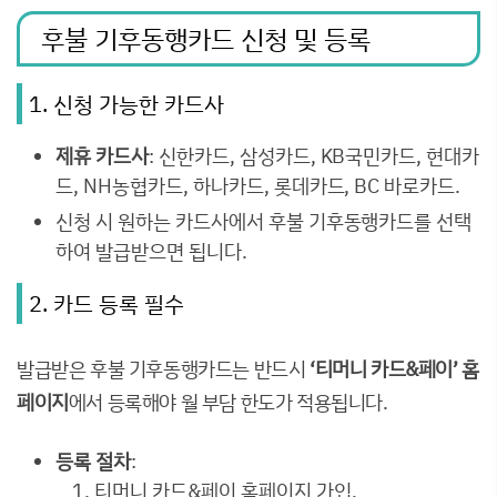
후불 기후동행카드 신청 및 등록
1. 신청 가능한 카드사
제휴 카드사
: 신한카드, 삼성카드, KB국민카드, 현대카
드, NH농협카드, 하나카드, 롯데카드, BC 바로카드.
신청 시 원하는 카드사에서 후불 기후동행카드를 선택
하여 발급받으면 됩니다.
2. 카드 등록 필수
발급받은 후불 기후동행카드는 반드시
‘티머니 카드&페이’ 홈
페이지
에서 등록해야 월 부담 한도가 적용됩니다.
등록 절차
:
티머니 카드&페이 홈페이지 가입.