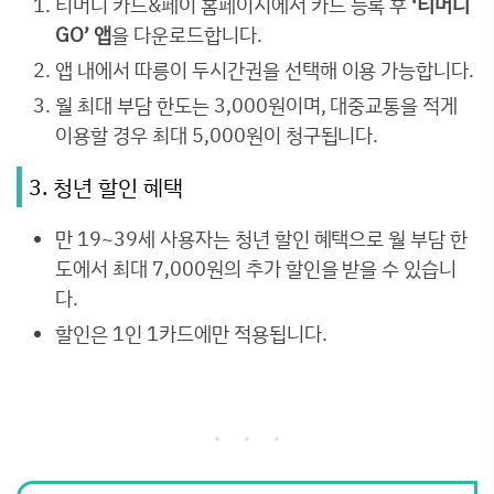
티머니 카드&페이 홈페이지에서 카드 등록 후
‘티머니
GO’ 앱
을 다운로드합니다.
앱 내에서 따릉이 두시간권을 선택해 이용 가능합니다.
월 최대 부담 한도는 3,000원이며, 대중교통을 적게
이용할 경우 최대 5,000원이 청구됩니다.
3. 청년 할인 혜택
만 19~39세 사용자는 청년 할인 혜택으로 월 부담 한
도에서 최대 7,000원의 추가 할인을 받을 수 있습니
다.
할인은 1인 1카드에만 적용됩니다.