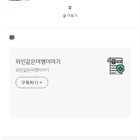
글 더보기
와인같은여행이야기
와인같은여행이야기
구독하기