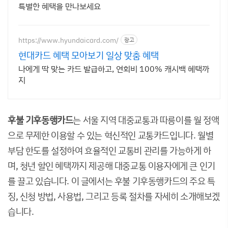
특별한 혜택을 만나보세요
https://www.hyundaicard.com/
광고
현대카드 혜택 모아보기 일상 맞춤 혜택
나에게 딱 맞는 카드 발급하고, 연회비 100% 캐시백 혜택까
지
후불 기후동행카드
는 서울 지역 대중교통과 따릉이를 월 정액
으로 무제한 이용할 수 있는 혁신적인 교통카드입니다. 월별
부담 한도를 설정하여 효율적인 교통비 관리를 가능하게 하
며, 청년 할인 혜택까지 제공해 대중교통 이용자에게 큰 인기
를 끌고 있습니다. 이 글에서는 후불 기후동행카드의 주요 특
징, 신청 방법, 사용법, 그리고 등록 절차를 자세히 소개해보겠
습니다.