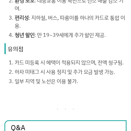
환경 보호
: 대중교통 이용 촉진으로 탄소 배출 감소 기
여.
편리성
: 지하철, 버스, 따릉이를 하나의 카드로 통합 이
용.
청년 할인
: 만 19~39세에게 추가 할인 제공.
유의점
카드 미등록 시 혜택이 적용되지 않으며, 전액 청구됨.
하차 미태그 시 사용 정지 및 추가 요금 발생 가능.
일부 지역 및 노선은 이용 불가.
Q&A