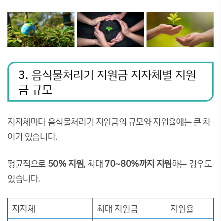
3. 음식물처리기 지원금 지자체별 지원
금 규모
지자체마다 음식물처리기 지원금의 규모와 지원율에는 큰 차
이가 있습니다.
평균적으로
50% 지원
, 최대
70~80%까지 지원
하는 경우도
있습니다.
지자체
최대 지원금
지원율