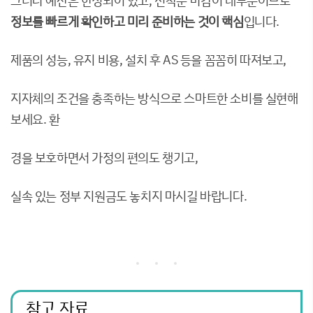
정보를 빠르게 확인하고 미리 준비하는 것이 핵심
입니다.
제품의 성능, 유지 비용, 설치 후 AS 등을 꼼꼼히 따져보고,
지자체의 조건을 충족하는 방식으로 스마트한 소비를 실현해
보세요. 환
경을 보호하면서 가정의 편의도 챙기고,
실속 있는 정부 지원금도 놓치지 마시길 바랍니다.
참고 자료