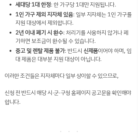
세대당 1대 한정
: 한 가구당 1대만 지원됩니다.
1인 가구 제외 지자체 있음
: 일부 지자체는 1인 가구를
지원 대상에서 제외합니다.
2년 이내 폐기 시 환수
: 처리기를 사용하지 않거나 폐
기하면 보조금이 환수될 수 있습니다.
중고 및 렌탈 제품 불가
: 반드시
신제품
이어야 하며, 임
대 제품은 대부분 지원 대상이 아닙니다.
이러한 조건들은 지자체마다 일부 상이할 수 있으므로,
신청 전 반드시 해당 시·군·구청 홈페이지 공고문을 확인해야
합니다.