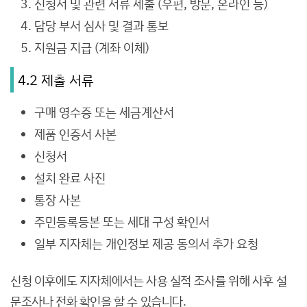
신청서 및 관련 서류 제출 (우편, 방문, 온라인 등)
담당 부서 심사 및 결과 통보
지원금 지급 (계좌 이체)
4.2 제출 서류
구매 영수증 또는 세금계산서
제품 인증서 사본
신청서
설치 완료 사진
통장 사본
주민등록등본 또는 세대 구성 확인서
일부 지자체는 개인정보 제공 동의서 추가 요청
신청 이후에도 지자체에서는 사용 실적 조사를 위해 사후 설
문조사나 전화 확인을 할 수 있습니다.