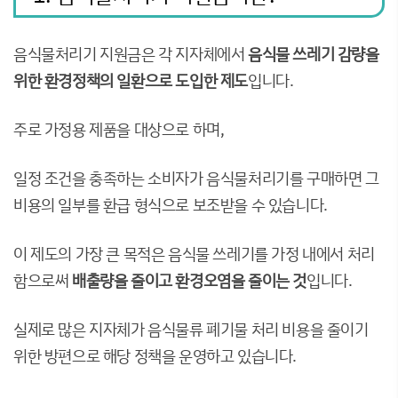
음식물처리기 지원금은 각 지자체에서
음식물 쓰레기 감량을
위한 환경정책의 일환으로 도입한 제도
입니다.
주로 가정용 제품을 대상으로 하며,
일정 조건을 충족하는 소비자가 음식물처리기를 구매하면 그
비용의 일부를 환급 형식으로 보조받을 수 있습니다.
이 제도의 가장 큰 목적은 음식물 쓰레기를 가정 내에서 처리
함으로써
배출량을 줄이고 환경오염을 줄이는 것
입니다.
실제로 많은 지자체가 음식물류 폐기물 처리 비용을 줄이기
위한 방편으로 해당 정책을 운영하고 있습니다.