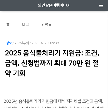
와인같은여행이야기
홈
태그
방명록
정보
/
다모아두잇
/
2025. 6. 20. 09:39
2025 음식물처리기 지원금: 조건,
금액, 신청법까지 최대 70만 원 절
약 기회
2025년 음식물처리기 지원금에 대해 지자체별 조건과 금액,