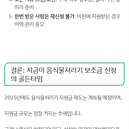
미리 준비
한번 받은 사람은 재신청 불가
: 이전에 지원받은 경우
이력 관리 중요
결론: 지금이 음식물처리기 보조금 신청
의 골든타임
2025년에도 음식물처리기 지원금 제도는 계속될 예정이며,
지원금 규모는 점점 커지는 추세입니다.
그러나 예산은 한정되어 있고, 선착순 마감이 대부분이므로