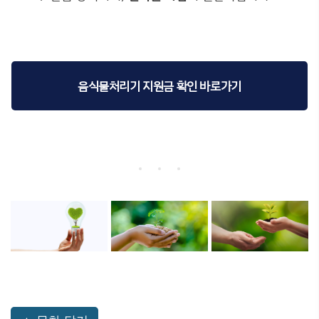
음식물처리기 지원금 확인 바로가기