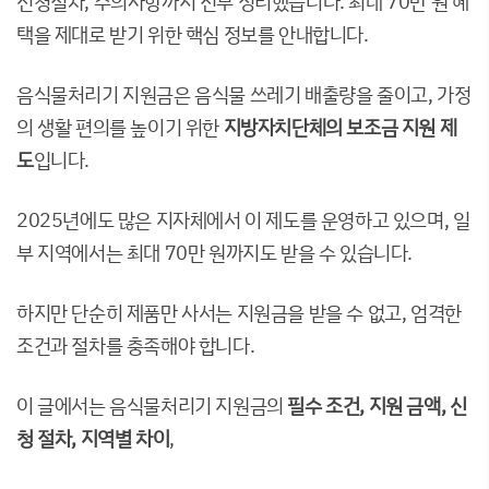
신청절차, 주의사항까지 전부 정리했습니다. 최대 70만 원 혜
택을 제대로 받기 위한 핵심 정보를 안내합니다.
음식물처리기 지원금은 음식물 쓰레기 배출량을 줄이고, 가정
의 생활 편의를 높이기 위한
지방자치단체의 보조금 지원 제
도
입니다.
2025년에도 많은 지자체에서 이 제도를 운영하고 있으며, 일
부 지역에서는 최대 70만 원까지도 받을 수 있습니다.
하지만 단순히 제품만 사서는 지원금을 받을 수 없고, 엄격한
조건과 절차를 충족해야 합니다.
이 글에서는 음식물처리기 지원금의
필수 조건, 지원 금액, 신
청 절차, 지역별 차이
,