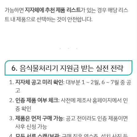
가능하면
지자체에 추천 제품 리스트
가 있는 경우 해당 리스
트 내 제품으로 선택하는 것이 안전합니다.
6. 음식물처리기 지원금 받는 실전 전략
지자체 공고 미리 확인
: 대부분 1 ~ 2월, 6 ~ 7월 중 공
고
인증 제품 여부 체크
: 사전에 제조사 홈페이지에서 인
증 확인
제품은 먼저 구매 가능
: 공고 전이라도 인증 제품이면
사후 신청 가능
모든 서류 스캔/보관
: 구매 직후 영수증, 설치 사진 등