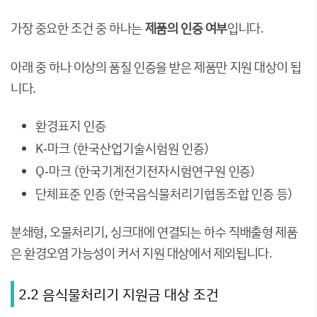
가장 중요한 조건 중 하나는
제품의 인증 여부
입니다.
아래 중 하나 이상의 품질 인증을 받은 제품만 지원 대상이 됩
니다.
환경표지 인증
K‑마크 (한국산업기술시험원 인증)
Q‑마크 (한국기계전기전자시험연구원 인증)
단체표준 인증 (한국음식물처리기협동조합 인증 등)
분쇄형, 오물처리기, 싱크대에 연결되는 하수 직배출형 제품
은 환경오염 가능성이 커서 지원 대상에서 제외됩니다.
2.2 음식물처리기 지원금 대상 조건