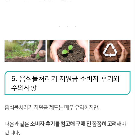
5. 음식물처리기 지원금 소비자 후기와
주의사항
음식물처리기 지원금 제도는 매우 유익하지만,
다음과 같은
소비자 후기를 참고해 구매 전 꼼꼼히 고려
해야
합니다.