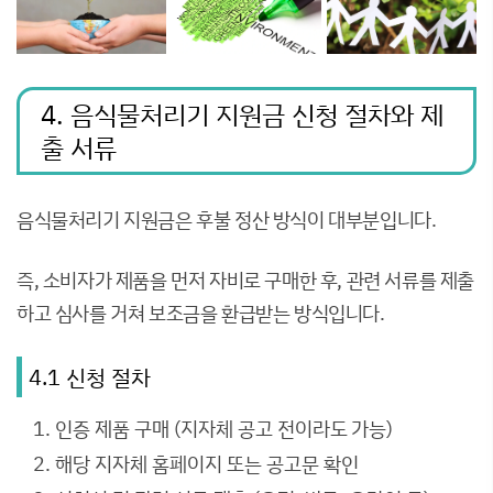
4. 음식물처리기 지원금 신청 절차와 제
출 서류
음식물처리기 지원금은 후불 정산 방식이 대부분입니다.
즉, 소비자가 제품을 먼저 자비로 구매한 후, 관련 서류를 제출
하고 심사를 거쳐 보조금을 환급받는 방식입니다.
4.1 신청 절차
인증 제품 구매 (지자체 공고 전이라도 가능)
해당 지자체 홈페이지 또는 공고문 확인