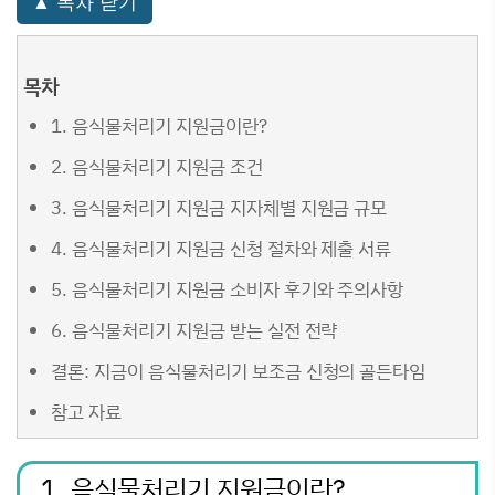
▲ 목차 닫기
목차
1. 음식물처리기 지원금이란?
2. 음식물처리기 지원금 조건
3. 음식물처리기 지원금 지자체별 지원금 규모
4. 음식물처리기 지원금 신청 절차와 제출 서류
5. 음식물처리기 지원금 소비자 후기와 주의사항
6. 음식물처리기 지원금 받는 실전 전략
결론: 지금이 음식물처리기 보조금 신청의 골든타임
참고 자료
1. 음식물처리기 지원금이란?