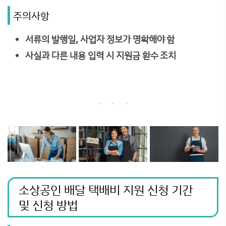
주의사항
서류의 발행일, 사업자 정보가 명확해야 함
사실과 다른 내용 입력 시 지원금 환수 조치
소상공인 배달 택배비 지원 신청 기간
및 신청 방법