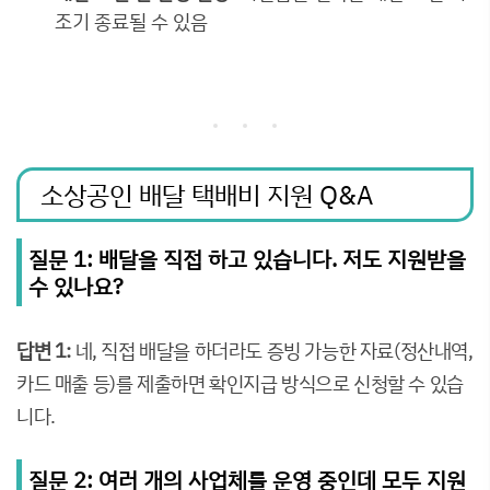
조기 종료될 수 있음
소상공인 배달 택배비 지원 Q&A
질문 1: 배달을 직접 하고 있습니다. 저도 지원받을
수 있나요?
답변 1:
네, 직접 배달을 하더라도 증빙 가능한 자료(정산내역,
카드 매출 등)를 제출하면 확인지급 방식으로 신청할 수 있습
니다.
질문 2: 여러 개의 사업체를 운영 중인데 모두 지원