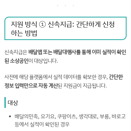
지원 방식 ① 신속지급: 간단하게 신청
하는 방법
신속지급은
배달앱 또는 배달대행사를 통해 이미 실적이 확인
된 소상공인
이 대상입니다.
사전에 해당 플랫폼에서 실적 데이터를 확보한 경우,
간단한
정보 입력만으로 자동 계산
된 지원금이 지급됩니다.
대상
배달의민족, 요기요, 쿠팡이츠, 생각대로, 부릉, 바로고
등에서 실적이 확인된 경우