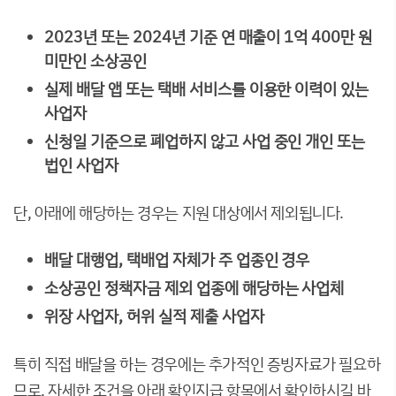
2023년 또는 2024년 기준 연 매출이 1억 400만 원
미만인 소상공인
실제 배달 앱 또는 택배 서비스를 이용한 이력이 있는
사업자
신청일 기준으로 폐업하지 않고 사업 중인 개인 또는
법인 사업자
단, 아래에 해당하는 경우는 지원 대상에서 제외됩니다.
배달 대행업, 택배업 자체가 주 업종인 경우
소상공인 정책자금 제외 업종에 해당하는 사업체
위장 사업자, 허위 실적 제출 사업자
특히 직접 배달을 하는 경우에는 추가적인 증빙자료가 필요하
므로, 자세한 조건을 아래 확인지급 항목에서 확인하시길 바