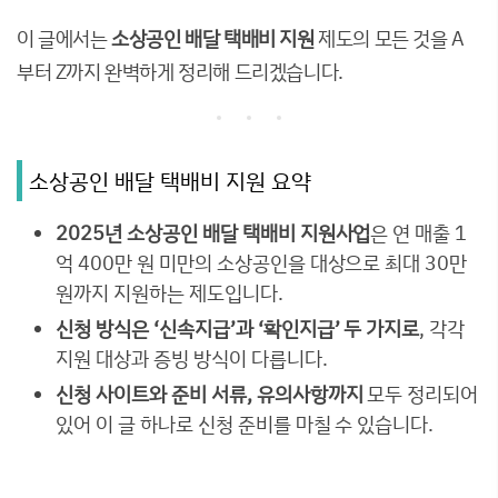
이 글에서는
소상공인 배달 택배비 지원
제도의 모든 것을 A
부터 Z까지 완벽하게 정리해 드리겠습니다.
소상공인 배달 택배비 지원 요약
2025년 소상공인 배달 택배비 지원사업
은 연 매출 1
억 400만 원 미만의 소상공인을 대상으로 최대 30만
원까지 지원하는 제도입니다.
신청 방식은 ‘신속지급’과 ‘확인지급’ 두 가지로
, 각각
지원 대상과 증빙 방식이 다릅니다.
신청 사이트와 준비 서류, 유의사항까지
모두 정리되어
있어 이 글 하나로 신청 준비를 마칠 수 있습니다.