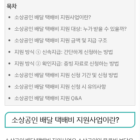
목차
소상공인 배달 택배비 지원사업이란?
소상공인 배달 택배비 지원 대상: 누가 받을 수 있을까?
소상공인 배달 택배비 지원 금액 및 지급 구조
지원 방식 ① 신속지급: 간단하게 신청하는 방법
지원 방식 ② 확인지급: 증빙 자료로 신청하는 방법
소상공인 배달 택배비 지원 신청 기간 및 신청 방법
소상공인 배달 택배비 지원 신청 시 유의사항
소상공인 배달 택배비 지원 Q&A
소상공인 배달 택배비 지원사업이란?