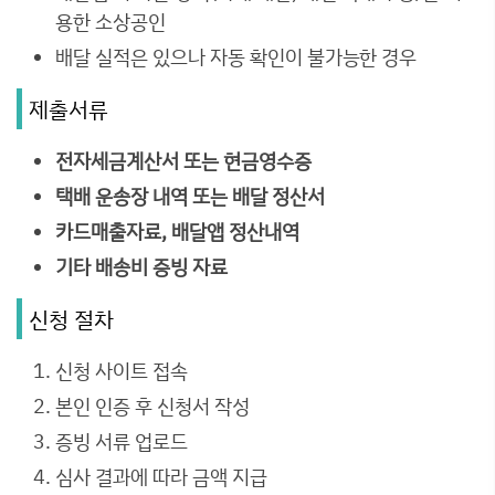
용한 소상공인
배달 실적은 있으나 자동 확인이 불가능한 경우
제출서류
전자세금계산서 또는 현금영수증
택배 운송장 내역 또는 배달 정산서
카드매출자료, 배달앱 정산내역
기타 배송비 증빙 자료
신청 절차
신청 사이트 접속
본인 인증 후 신청서 작성
증빙 서류 업로드
심사 결과에 따라 금액 지급