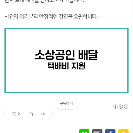
사업자 여러분의 안정적인 경영을 응원합니다.
구독하기
2