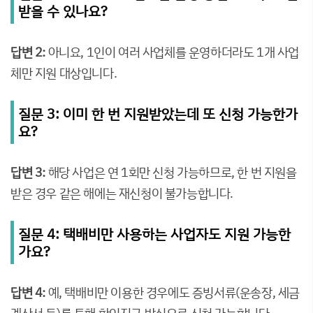
받을 수 있나요?
답변 2:
아니요, 1인이 여러 사업체를 운영하더라도 1개 사업
체만 지원 대상입니다.
질문 3: 이미 한 번 지원받았는데 또 신청 가능한가
요?
답변 3:
해당 사업은 연 1회만 신청 가능하므로, 한 번 지원을
받은 경우 같은 해에는 재신청이 불가능합니다.
질문 4: 택배비만 사용하는 사업자도 지원 가능한
가요?
답변 4:
예, 택배비만 이용한 경우에도 증빙서류(운송장, 세금
계산서 등)를 통해 확인지급 방식으로 신청 가능합니다.