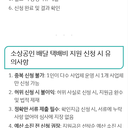
신청 완료 및 결과 확인
소상공인 배달 택배비 지원 신청 시 유
의사항
중복 신청 불가
: 1인이 다수 사업체 운영 시 1개 사업체
만 신청 가능
허위 신청 시 불이익
: 허위 사실로 신청 시, 지원금 환수
및 법적 제재
정확한 서류 제출 필수
: 확인지급 신청 시, 서류에 누락
사항 없어야 심사에 지장 없음
예산 소진 전 신청 권장
: 지원금은 선착순 예산 소진 시