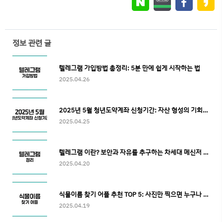
정보 관련 글
텔레그램 가입방법 총정리: 5분 만에 쉽게 시작하는 법
2025.04.26
2025년 5월 청년도약계좌 신청기간: 자산 형성의 기회를 놓치지 마세요
2025.04.25
텔레그램 이란? 보안과 자유를 추구하는 차세대 메신저 완벽 해설
2025.04.20
식물이름 찾기 어플 추천 TOP 5: 사진만 찍으면 누구나 쉽게 사용하는 앱
2025.04.19