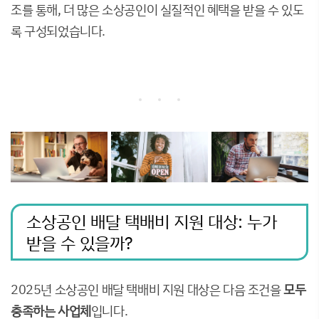
조를 통해, 더 많은 소상공인이 실질적인 혜택을 받을 수 있도
록 구성되었습니다.
소상공인 배달 택배비 지원 대상: 누가
받을 수 있을까?
2025년 소상공인 배달 택배비 지원 대상은 다음 조건을
모두
충족하는 사업체
입니다.