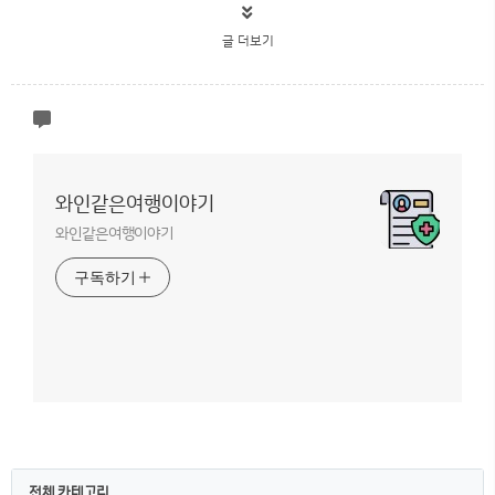
글 더보기
와인같은여행이야기
와인같은여행이야기
구독하기
전체 카테고리