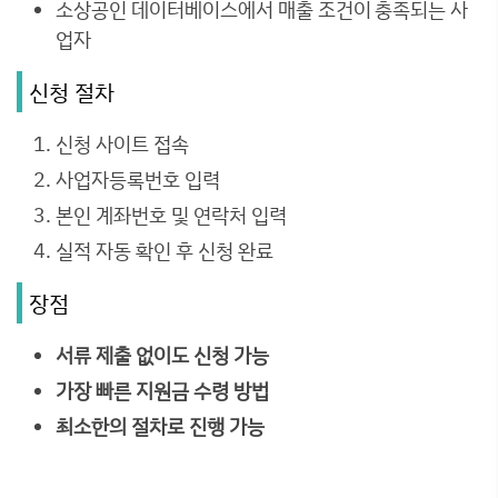
소상공인 데이터베이스에서 매출 조건이 충족되는 사
업자
신청 절차
신청 사이트 접속
사업자등록번호 입력
본인 계좌번호 및 연락처 입력
실적 자동 확인 후 신청 완료
장점
서류 제출 없이도 신청 가능
가장 빠른 지원금 수령 방법
최소한의 절차로 진행 가능