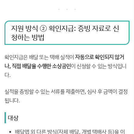
지원 방식 ② 확인지급: 증빙 자료로 신
청하는 방법
확인지급은 배달 또는 택배 실적이
자동으로 확인되지 않거
나, 직접 배달을 수행한 소상공인
이 신청할 수 있는 방식입니
다.
실적을 증빙할 수 있는 서류를 제출하면, 심사 후 금액이 결정
됩니다.
대상
배달앱 외 다른 방식(자체 배달, 개별 택배사 등)을 이