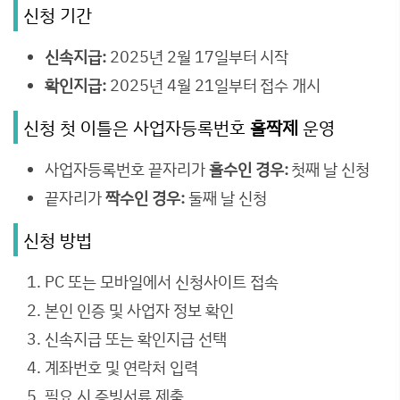
신청 기간
신속지급:
2025년 2월 17일부터 시작
확인지급:
2025년 4월 21일부터 접수 개시
신청 첫 이틀은 사업자등록번호
홀짝제
운영
사업자등록번호 끝자리가
홀수인 경우:
첫째 날 신청
끝자리가
짝수인 경우:
둘째 날 신청
신청 방법
PC 또는 모바일에서 신청사이트 접속
본인 인증 및 사업자 정보 확인
신속지급 또는 확인지급 선택
계좌번호 및 연락처 입력
필요 시 증빙서류 제출