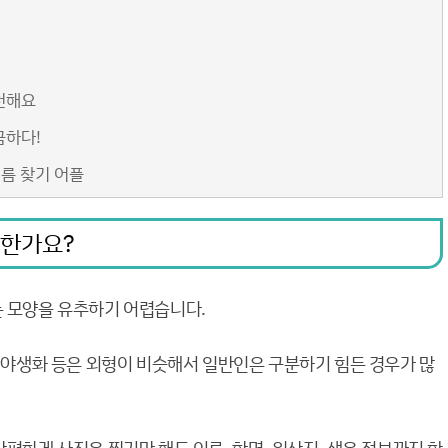
천해요
금하다!
이름 찾기 어플
요한가요?
는 모양을 유추하기 어렵습니다.
, 야생화 등은 외형이 비슷해서 일반인은 구분하기 힘든 경우가 많