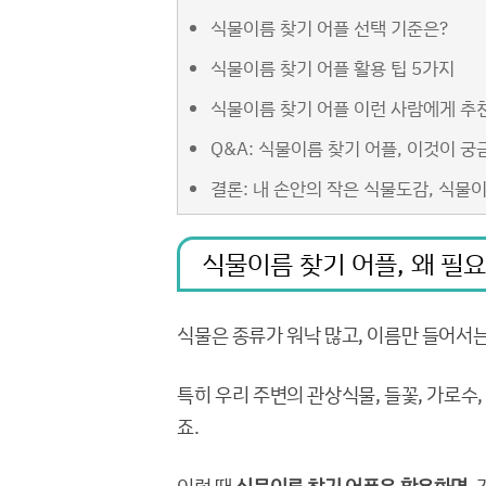
식물이름 찾기 어플 선택 기준은?
식물이름 찾기 어플 활용 팁 5가지
식물이름 찾기 어플 이런 사람에게 추
Q&A: 식물이름 찾기 어플, 이것이 궁
결론: 내 손안의 작은 식물도감, 식물
식물이름 찾기 어플, 왜 필
식물은 종류가 워낙 많고, 이름만 들어서
특히 우리 주변의 관상식물, 들꽃, 가로수
죠.