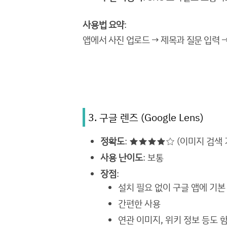
사용법 요약
:
앱에서 사진 업로드 → 제목과 질문 입력 →
3. 구글 렌즈 (Google Lens)
정확도
: ★★★★☆ (이미지 검색 
사용 난이도
: 보통
장점
:
설치 필요 없이 구글 앱에 기본
간편한 사용
연관 이미지, 위키 정보 등도 