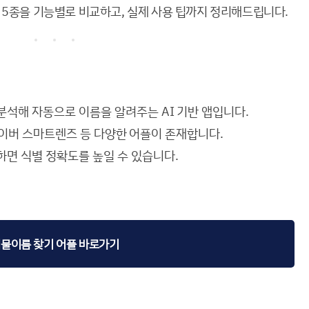
 5종을 기능별로 비교하고, 실제 사용 팁까지 정리해드립니다.
분석해 자동으로 이름을 알려주는 AI 기반 앱입니다.
즈, 네이버 스마트렌즈 등 다양한 어플이 존재합니다.
하면 식별 정확도를 높일 수 있습니다.
물이름 찾기 어플 바로가기