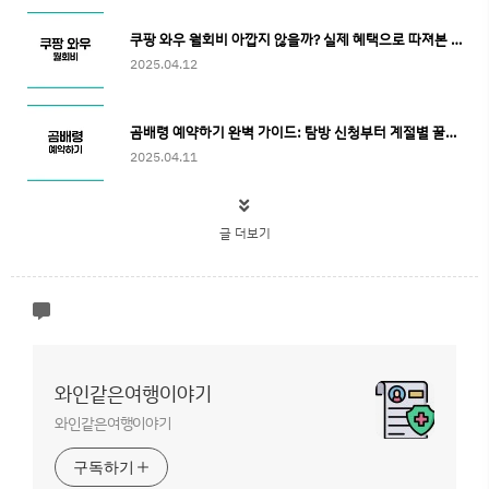
쿠팡 와우 월회비 아깝지 않을까? 실제 혜택으로 따져본 가성비 분석
2025.04.12
곰배령 예약하기 완벽 가이드: 탐방 신청부터 계절별 꿀팁까지
2025.04.11
글 더보기
와인같은여행이야기
와인같은여행이야기
구독하기