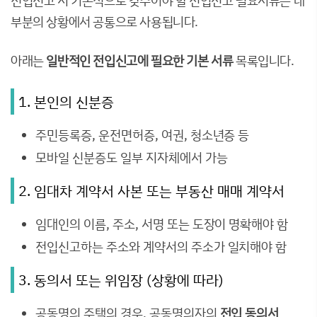
전입신고 시 기본적으로 갖추어야 할 전입신고 필요서류는 대
부분의 상황에서 공통으로 사용됩니다.
아래는
일반적인 전입신고에 필요한 기본 서류
목록입니다.
1. 본인의 신분증
주민등록증, 운전면허증, 여권, 청소년증 등
모바일 신분증도 일부 지자체에서 가능
2. 임대차 계약서 사본 또는 부동산 매매 계약서
임대인의 이름, 주소, 서명 또는 도장이 명확해야 함
전입신고하는 주소와 계약서의 주소가 일치해야 함
3. 동의서 또는 위임장 (상황에 따라)
공동명의 주택의 경우, 공동명의자의
전입 동의서