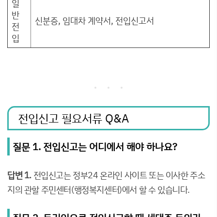
일
반
신분증, 임대차 계약서, 전입신고서
전
입
전입신고 필요서류 Q&A
질문 1. 전입신고는 어디에서 해야 하나요?
답변 1.
전입신고는 정부24 온라인 사이트 또는 이사한 주소
지의 관할 주민센터(행정복지센터)에서 할 수 있습니다.