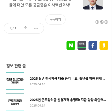
률에 대한 모든 궁금증은 이사백변호사!
구독하기
1
정보 관련 글
2025 청년 전세자금 대출 금리 비교: 청년을 위한 전세 대출 완벽 가이드
2025.04.18
2025년 근로장려금 신청자격 총정리: 지금 당장 확인해야 할 기준은?
2025.04.14