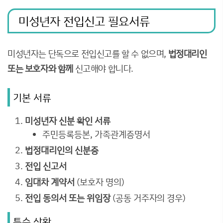
미성년자 전입신고 필요서류
미성년자는 단독으로 전입신고를 할 수 없으며,
법정대리인
또는 보호자와 함께
신고해야 합니다.
기본 서류
미성년자 신분 확인 서류
주민등록등본, 가족관계증명서
법정대리인의 신분증
전입 신고서
임대차 계약서
(보호자 명의)
전입 동의서 또는 위임장
(공동 거주자의 경우)
특수 상황