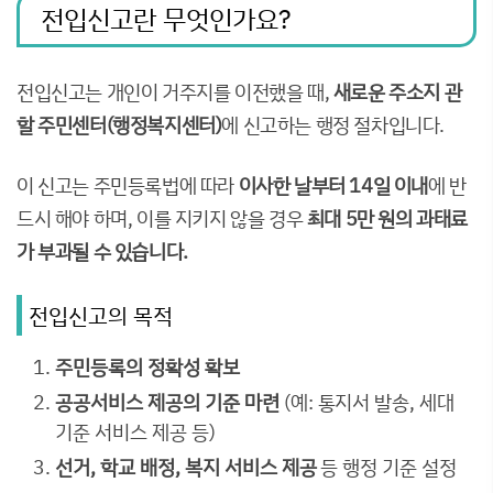
전입신고란 무엇인가요?
전입신고는 개인이 거주지를 이전했을 때,
새로운 주소지 관
할 주민센터(행정복지센터)
에 신고하는 행정 절차입니다.
이 신고는 주민등록법에 따라
이사한 날부터 14일 이내
에 반
드시 해야 하며, 이를 지키지 않을 경우
최대 5만 원의 과태료
가 부과될 수 있습니다.
전입신고의 목적
주민등록의 정확성 확보
공공서비스 제공의 기준 마련
(예: 통지서 발송, 세대
기준 서비스 제공 등)
선거, 학교 배정, 복지 서비스 제공
등 행정 기준 설정