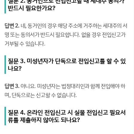
질문 2. 동거인으로 전입신고할 때 세대주 동의가
반드시 필요한가요?
답변 2.
네, 동거인의 경우 해당 주소에 거주하는 세대주의 서
명 또는 동의서가 반드시 필요합니다. 없을 경우 전입신고가
거부될 수 있습니다.
질문 3. 미성년자가 단독으로 전입신고를 할 수 있
나요?
답변 3.
아니요. 미성년자는 법정대리인과 함께 전입해야 하
며, 단독으로는 신고할 수 없습니다.
질문 4. 온라인 전입신고 시 실물 전입신고 필요서
류를 제출하지 않아도 되나요?