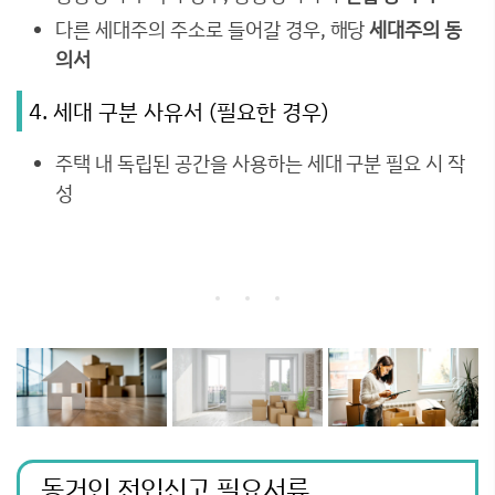
다른 세대주의 주소로 들어갈 경우, 해당
세대주의 동
의서
4. 세대 구분 사유서 (필요한 경우)
주택 내 독립된 공간을 사용하는 세대 구분 필요 시 작
성
동거인 전입신고 필요서류