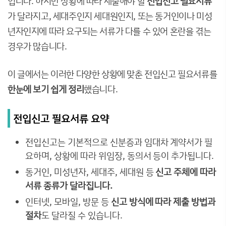
입니다. 하지만 상황에 따라 제출해야 할
전입신고 필요서류
가 달라지고, 세대주인지 세대원인지, 또는 동거인이나 미성
년자인지에 따라 요구되는 서류가 다를 수 있어 혼란을 겪는
경우가 많습니다.
이 글에서는 이러한 다양한 상황에 맞춘 전입신고 필요서류를
한눈에 보기 쉽게 정리
했습니다.
전입신고 필요서류 요약
전입신고는 기본적으로 신분증과 임대차 계약서가 필
요하며, 상황에 따라 위임장, 동의서 등이 추가됩니다.
동거인, 미성년자, 세대주, 세대원 등
신고 주체에 따라
서류 종류가 달라집니다.
인터넷, 모바일, 방문 등
신고 방식에 따라 제출 방법과
절차
도 달라질 수 있습니다.