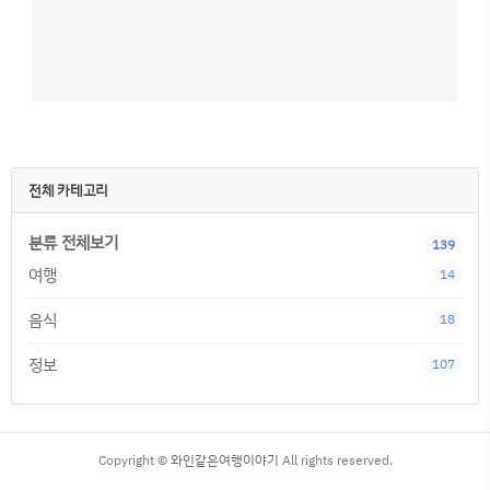
전체 카테고리
분류 전체보기
139
여행
14
음식
18
정보
107
Copyright ©
와인같은여행이야기
All rights reserved.