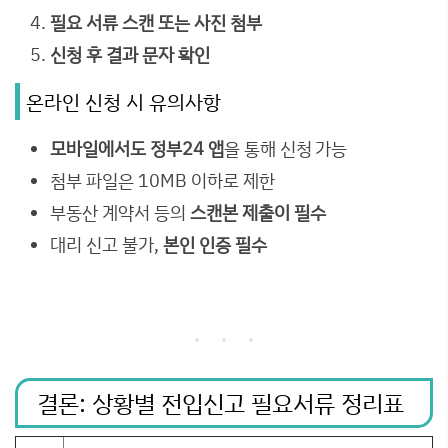
필요 서류 스캔 또는 사진 첨부
신청 후 결과 문자 확인
온라인 신청 시 유의사항
모바일에서도 정부24 앱
을 통해 신청 가능
첨부 파일은 10MB 이하로 제한
부동산 계약서 등의
스캔본 제출이 필수
대리 신고 불가,
본인 인증 필수
결론: 상황별 전입신고 필요서류 정리표