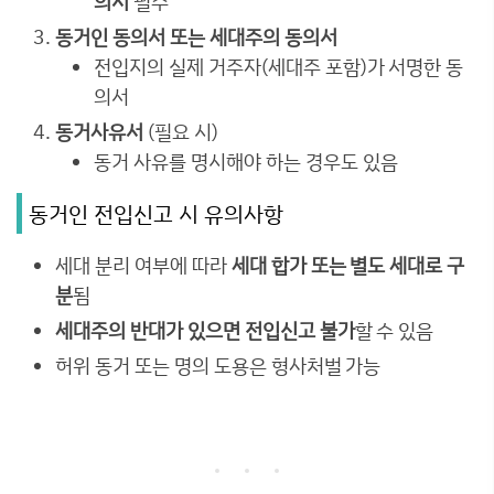
의서
필수
동거인 동의서 또는 세대주의 동의서
전입지의 실제 거주자(세대주 포함)가 서명한 동
의서
동거사유서
(필요 시)
동거 사유를 명시해야 하는 경우도 있음
동거인 전입신고 시 유의사항
세대 분리 여부에 따라
세대 합가 또는 별도 세대로 구
분
됨
세대주의 반대가 있으면 전입신고 불가
할 수 있음
허위 동거 또는 명의 도용은 형사처벌 가능