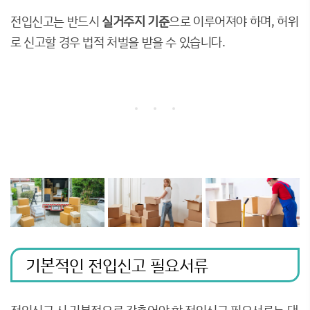
전입신고는 반드시
실거주지 기준
으로 이루어져야 하며, 허위
로 신고할 경우 법적 처벌을 받을 수 있습니다.
기본적인 전입신고 필요서류