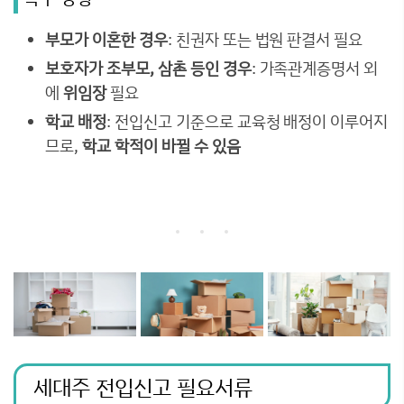
부모가 이혼한 경우
: 친권자 또는 법원 판결서 필요
보호자가 조부모, 삼촌 등인 경우
: 가족관계증명서 외
에
위임장
필요
학교 배정
: 전입신고 기준으로 교육청 배정이 이루어지
므로,
학교 학적이 바뀔 수 있음
세대주 전입신고 필요서류