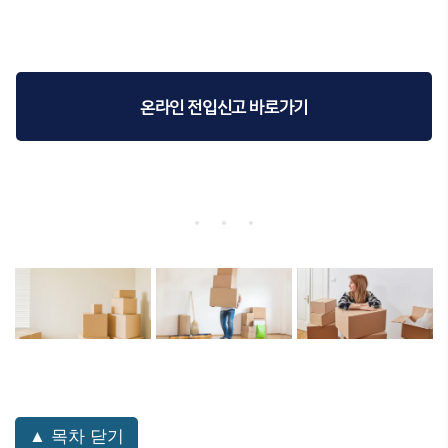
온라인 전입신고 바로가기
▲ 목차 닫기