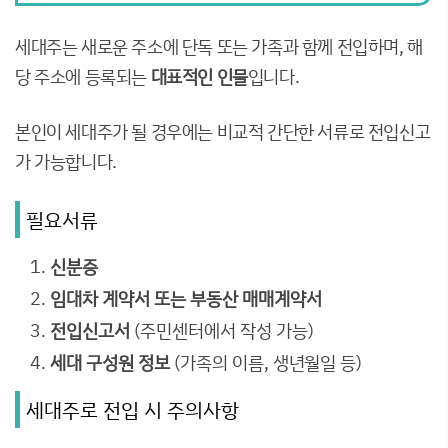
세대주는 새로운 주소에 단독 또는 가족과 함께 전입하며, 해
당 주소에 등록되는
대표적인 인물
입니다.
본인이 세대주가 될 경우에는 비교적 간단한 서류로 전입신고
가 가능합니다.
필요서류
신분증
임대차 계약서 또는 부동산 매매계약서
전입신고서
(주민센터에서 작성 가능)
세대 구성원 정보
(가족의 이름, 생년월일 등)
세대주로 전입 시 주의사항