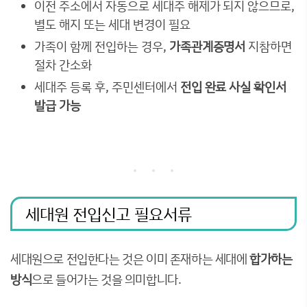
이전 주소에서 자동으로 세대주 해제가 되지 않으므로,
별도 해지 또는 세대 변경이 필요
가족이 함께 전입하는 경우,
가족관계증명서
지참하면
절차 간소화
세대주 등록 후, 주민센터에서
전입 완료 사실 확인서
발급 가능
세대원 전입신고 필요서류
세대원으로 전입한다는 것은 이미 존재하는 세대에
합가하는
방식
으로 들어가는 것을 의미합니다.