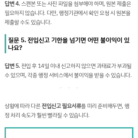
답변 4.
스캔본 또는 사진 파일을 첨부해야 하며, 원본 제출은
필요하지 않습니다. 다만, 행정기관에서 확인 요청 시 원본을
제출할 수도 있습니다.
질문 5. 전입신고 기한을 넘기면 어떤 불이익이 있
나요?
답변 5.
전입 후 14일 이내 신고하지 않으면 과태료가 부과될
수 있으며, 각종 행정 서비스에서 불이익을 받을 수 있습니다.
상황에 따라 다른
전입신고 필요서류
를 미리 준비해두면, 행
정 처리 속도가 훨씬 빨라질 수 있습니다.