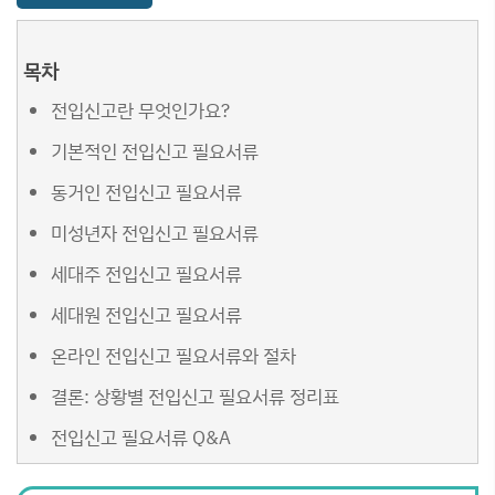
목차
전입신고란 무엇인가요?
기본적인 전입신고 필요서류
동거인 전입신고 필요서류
미성년자 전입신고 필요서류
세대주 전입신고 필요서류
세대원 전입신고 필요서류
온라인 전입신고 필요서류와 절차
결론: 상황별 전입신고 필요서류 정리표
전입신고 필요서류 Q&A