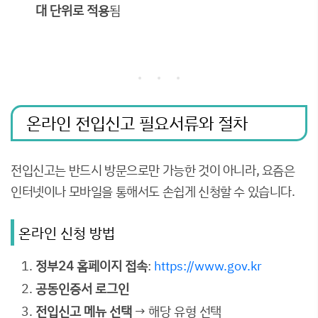
대 단위로 적용
됨
온라인 전입신고 필요서류와 절차
전입신고는 반드시 방문으로만 가능한 것이 아니라, 요즘은
인터넷이나 모바일을 통해서도 손쉽게 신청할 수 있습니다.
온라인 신청 방법
정부24 홈페이지 접속
:
https://www.gov.kr
공동인증서 로그인
전입신고 메뉴 선택
→ 해당 유형 선택