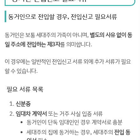
동거인으로 전입할 경우, 전입신고 필요서류
동거인은 보통 세대주의 가족이 아니며,
별도의 사유 없이 동
일 주소에 전입하는 제3자
를 의미합니다.
이 경우에는 일반적인 전입신고 서류 외에 추가 서류가 필요
할 수 있습니다.
필요 서류 목록
신분증
임대차 계약서
또는 거주 사실 입증 서류
동거인이 단독 임대인인 경우 계약서로 충분
세대주의 집에 동거하는 경우, 세대주의
전입 동