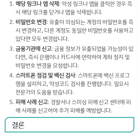
해당 링크나 앱 삭제
: 악성 링크나 앱을 클릭한 경우 즉
시 해당 링크를 닫거나 앱을 삭제합니다.
비밀번호 변경
: 유출이 의심되는 계정의 비밀번호를 즉
시 변경하고, 다른 계정도 동일한 비밀번호를 사용하고
있다면 모두 변경합니다.
금융기관에 신고
: 금융 정보가 유출되었을 가능성이 있
다면, 즉시 은행이나 카드사에 연락하여 계좌 정지 및
비밀번호 변경을 요청합니다.
스마트폰 점검 및 백신 검사
: 스마트폰에 백신 프로그
램을 설치하고, 악성코드 검사를 진행합니다. 필요시
전문가의 도움을 받습니다.
피해 사례 신고
: 경찰서나 스미싱 피해 신고 센터에 피
해 사례를 신고하여 추가 피해를 예방합니다.
결론