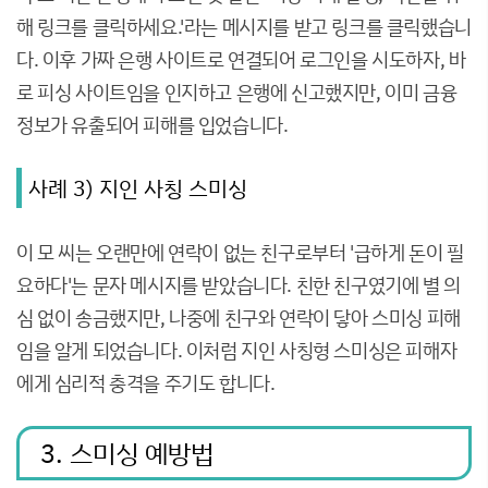
해 링크를 클릭하세요.'라는 메시지를 받고 링크를 클릭했습니
다. 이후 가짜 은행 사이트로 연결되어 로그인을 시도하자, 바
로 피싱 사이트임을 인지하고 은행에 신고했지만, 이미 금융
정보가 유출되어 피해를 입었습니다.
사례 3) 지인 사칭 스미싱
이 모 씨는 오랜만에 연락이 없는 친구로부터 '급하게 돈이 필
요하다'는 문자 메시지를 받았습니다. 친한 친구였기에 별 의
심 없이 송금했지만, 나중에 친구와 연락이 닿아 스미싱 피해
임을 알게 되었습니다. 이처럼 지인 사칭형 스미싱은 피해자
에게 심리적 충격을 주기도 합니다.
3. 스미싱 예방법