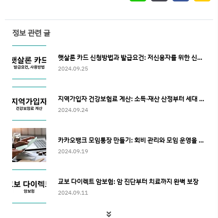
정보 관련 글
햇살론 카드 신청방법과 발급요건: 저신용자를 위한 신용카드 가이드
2024.09.25
지역가입자 건강보험료 계산: 소득·재산 산정부터 세대 분리까지
2024.09.24
카카오뱅크 모임통장 만들기: 회비 관리와 모임 운영을 손쉽게
2024.09.19
교보 다이렉트 암보험: 암 진단부터 치료까지 완벽 보장
2024.09.11