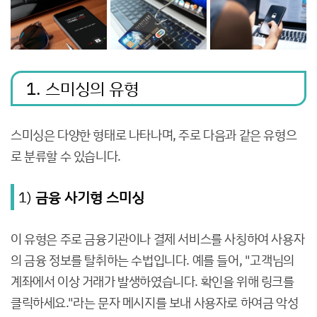
1. 스미싱의 유형
스미싱은 다양한 형태로 나타나며, 주로 다음과 같은 유형으
로 분류할 수 있습니다.
1)
금융 사기형 스미싱
이 유형은 주로 금융기관이나 결제 서비스를 사칭하여 사용자
의 금융 정보를 탈취하는 수법입니다. 예를 들어, "고객님의
계좌에서 이상 거래가 발생하였습니다. 확인을 위해 링크를
클릭하세요."라는 문자 메시지를 보내 사용자로 하여금 악성