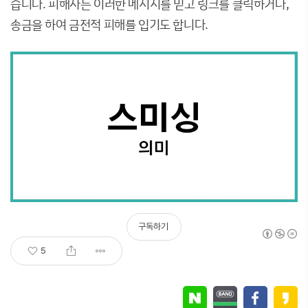
습니다. 피해자는 이러한 메시지를 믿고 링크를 클릭하거나,
송금을 하여 금전적 피해를 입기도 합니다.
구독하기
5