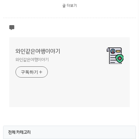
글 더보기
와인같은여행이야기
와인같은여행이야기
구독하기
전체 카테고리