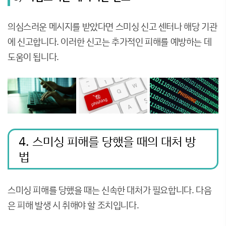
의심스러운 메시지를 받았다면 스미싱 신고 센터나 해당 기관
에 신고합니다. 이러한 신고는 추가적인 피해를 예방하는 데
도움이 됩니다.
4. 스미싱 피해를 당했을 때의 대처 방
법
스미싱 피해를 당했을 때는 신속한 대처가 필요합니다. 다음
은 피해 발생 시 취해야 할 조치입니다.