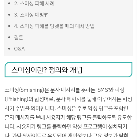
2. 스미싱 피해 사례
3. 스미싱 예방법
4. 스미싱 피해를 당했을 때의 대처 방법
결론
Q&A
스미싱이란? 정의와 개념
스미싱(Smishing)은 문자 메시지를 뜻하는 'SMS'와 피싱
(Phishing)의 합성어로, 문자 메시지를 통해 이루어지는 피싱
사기 수법을 의미합니다. 스미싱은 주로 악성 링크를 포함한
문자 메시지를 보내 사용자가 해당 링크를 클릭하도록 유도합
니다. 사용자가 링크를 클릭하면 악성 프로그램이 설치되거
나, 가짜 웹사이트로 유도되어 개인정보나 금융 정보가 탈취