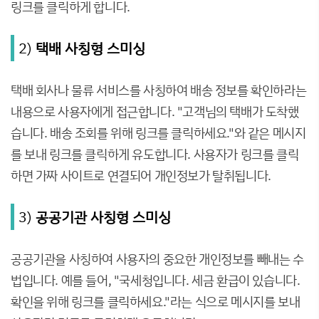
링크를 클릭하게 합니다.
2)
택배 사칭형 스미싱
택배 회사나 물류 서비스를 사칭하여 배송 정보를 확인하라는
내용으로 사용자에게 접근합니다. "고객님의 택배가 도착했
습니다. 배송 조회를 위해 링크를 클릭하세요."와 같은 메시지
를 보내 링크를 클릭하게 유도합니다. 사용자가 링크를 클릭
하면 가짜 사이트로 연결되어 개인정보가 탈취됩니다.
3)
공공기관 사칭형 스미싱
공공기관을 사칭하여 사용자의 중요한 개인정보를 빼내는 수
법입니다. 예를 들어, "국세청입니다. 세금 환급이 있습니다.
확인을 위해 링크를 클릭하세요."라는 식으로 메시지를 보내