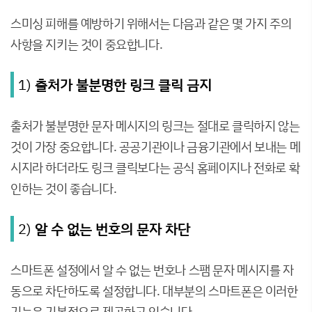
스미싱 피해를 예방하기 위해서는 다음과 같은 몇 가지 주의
사항을 지키는 것이 중요합니다.
1)
출처가 불분명한 링크 클릭 금지
출처가 불분명한 문자 메시지의 링크는 절대로 클릭하지 않는
것이 가장 중요합니다. 공공기관이나 금융기관에서 보내는 메
시지라 하더라도 링크 클릭보다는 공식 홈페이지나 전화로 확
인하는 것이 좋습니다.
2)
알 수 없는 번호의 문자 차단
스마트폰 설정에서 알 수 없는 번호나 스팸 문자 메시지를 자
동으로 차단하도록 설정합니다. 대부분의 스마트폰은 이러한
기능을 기본적으로 제공하고 있습니다.