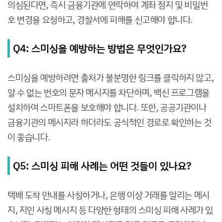
의심된다면, 즉시 금융기관에 연락하여 계좌 정지 및 비밀번
호 변경을 요청하고, 경찰서에 피해를 신고해야 합니다.
Q4: 스미싱을 예방하는 방법은 무엇인가요?
스미싱을 예방하려면 출처가 불분명한 링크를 클릭하지 않고,
알 수 없는 번호의 문자 메시지를 차단하며, 백신 프로그램을
설치하여 스마트폰을 보호해야 합니다. 또한, 공공기관이나
금융기관의 메시지라 하더라도 공식적인 경로로 확인하는 것
이 좋습니다.
Q5: 스미싱 피해 사례는 어떤 것들이 있나요?
택배 도착 안내를 사칭하거나, 은행 이상 거래를 알리는 메시
지, 지인 사칭 메시지 등 다양한 형태의 스미싱 피해 사례가 있