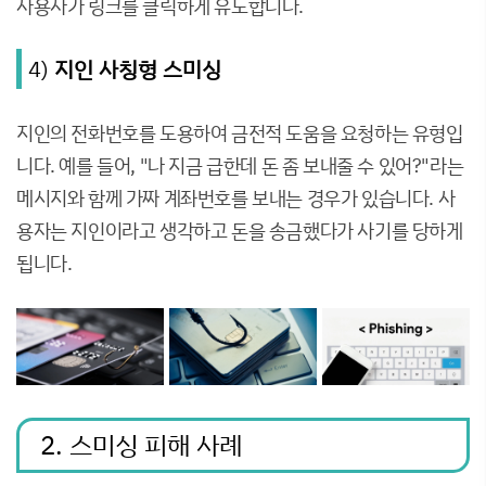
사용자가 링크를 클릭하게 유도합니다.
4)
지인 사칭형 스미싱
지인의 전화번호를 도용하여 금전적 도움을 요청하는 유형입
니다. 예를 들어, "나 지금 급한데 돈 좀 보내줄 수 있어?"라는
메시지와 함께 가짜 계좌번호를 보내는 경우가 있습니다. 사
용자는 지인이라고 생각하고 돈을 송금했다가 사기를 당하게
됩니다.
2. 스미싱 피해 사례