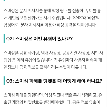
스미싱은 문자 메시지를 통해 악성 링크를 전송하고, 이를 통
해 개인정보를 탈취하는 사기 수법입니다. 'SMS'와 '피싱'의
합성어로, 문자 메시지를 이용한 피싱 공격을 의미합니다.
Q2: 스미싱은 어떤 유형이 있나요?
스미싱은 금융 사기형, 택배 사칭형, 공공기관 사칭형, 지인 사
칭형 등 여러 유형이 있습니다. 각 유형마다 사용자를 속여 개
인정보나 금융 정보를 탈취하려는 수법이 다릅니다.
Q3: 스미싱 피해를 당했을 때 어떻게 해야 하나요?
스미싱 피해를 당했다면, 악성 링크나 앱을 즉시 삭제하고, 유
출된 계정의 비밀번호를 변경해야 합니다. 금융 정보 유출이