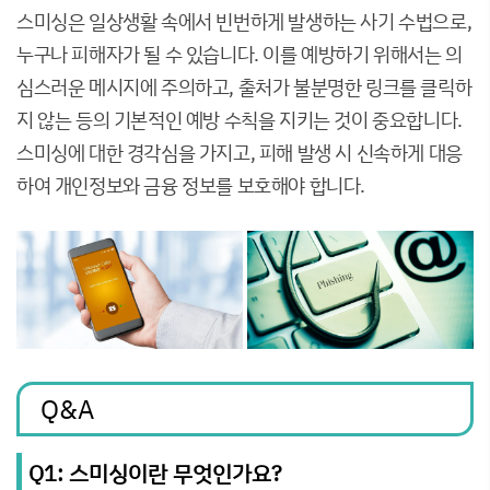
스미싱은 일상생활 속에서 빈번하게 발생하는 사기 수법으로,
누구나 피해자가 될 수 있습니다. 이를 예방하기 위해서는 의
심스러운 메시지에 주의하고, 출처가 불분명한 링크를 클릭하
지 않는 등의 기본적인 예방 수칙을 지키는 것이 중요합니다.
스미싱에 대한 경각심을 가지고, 피해 발생 시 신속하게 대응
하여 개인정보와 금융 정보를 보호해야 합니다.
Q&A
Q1: 스미싱이란 무엇인가요?