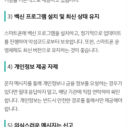
3)
백신 프로그램 설치 및 최신 상태 유지
스마트폰에 백신 프로그램을 설치하고, 정기적으로 업데이트
를 진행하여 악성코드로부터 보호합니다. 또한, 스마트폰 운
영체제도 최신 버전으로 유지하는 것이 좋습니다.
4)
개인정보 제공 자제
문자 메시지를 통해 개인정보나 금융 정보를 요청하는 경우가
있다면 절대 응답하지 말고, 해당 기관에 직접 연락하여 확인
합니다. 개인정보는 반드시 안전한 경로를 통해서만 제공해야
합니다.
5)
의심스러운 메시지는 신고