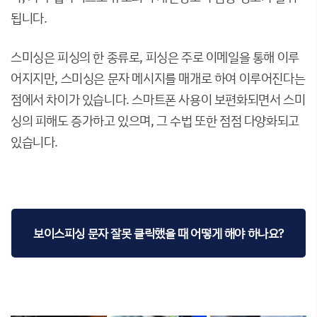
됩니다.
스미싱은 피싱의 한 종류로, 피싱은 주로 이메일을 통해 이루
어지지만, 스미싱은 문자 메시지를 매개로 하여 이루어진다는
점에서 차이가 있습니다. 스마트폰 사용이 보편화되면서 스미
싱의 피해도 증가하고 있으며, 그 수법 또한 점점 다양화되고
있습니다.
보이스피싱 문자 잘못 클릭했을 때 어떻게 해야 하나요?