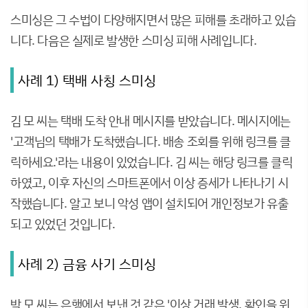
스미싱은 그 수법이 다양해지면서 많은 피해를 초래하고 있습
니다. 다음은 실제로 발생한 스미싱 피해 사례입니다.
사례 1) 택배 사칭 스미싱
김 모 씨는 택배 도착 안내 메시지를 받았습니다. 메시지에는
'고객님의 택배가 도착했습니다. 배송 조회를 위해 링크를 클
릭하세요.'라는 내용이 있었습니다. 김 씨는 해당 링크를 클릭
하였고, 이후 자신의 스마트폰에서 이상 증세가 나타나기 시
작했습니다. 알고 보니 악성 앱이 설치되어 개인정보가 유출
되고 있었던 것입니다.
사례 2) 금융 사기 스미싱
박 모 씨는 은행에서 보낸 것 같은 '이상 거래 발생, 확인을 위