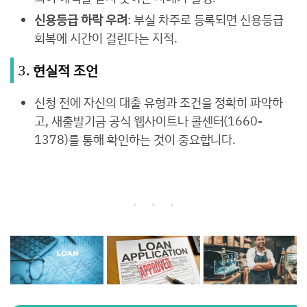
신용등급 하락 우려
: 부실 차주로 등록되면 신용등급
회복에 시간이 걸린다는 지적.
3.
현실적 조언
신청 전에 자신의 대출 유형과 조건을 정확히 파악하
고, 새출발기금 공식 웹사이트나 콜센터(1660-
1378)를 통해 확인하는 것이 중요합니다.