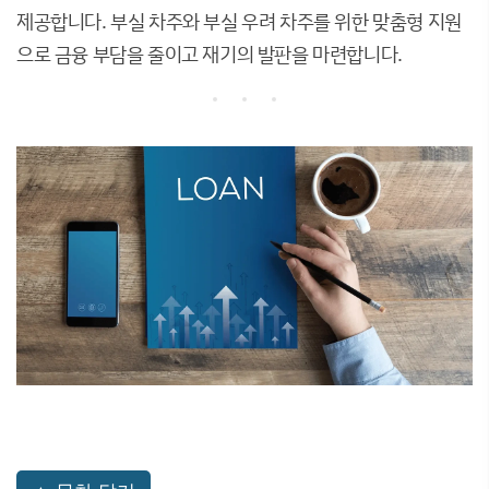
제공합니다. 부실 차주와 부실 우려 차주를 위한 맞춤형 지원
으로 금융 부담을 줄이고 재기의 발판을 마련합니다.