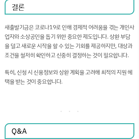
결론
새출발기금은 코로나19로 인해 경제적 어려움을 겪는 개인사
업자와 소상공인을 돕기 위한 중요한 제도입니다. 상환 부담
을 덜고 새로운 시작을 할 수 있는 기회를 제공하지만, 대상과
조건을 철저히 확인하고 신중히 결정하는 것이 필요합니다.
특히, 신청 시 신용정보와 상환 계획을 고려해 최적의 지원 혜
택을 받는 것이 중요합니다.
Q&A