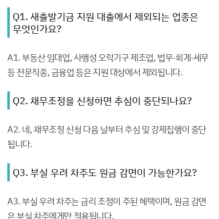
Q1. 새출발기금 지원 대출에서 제외되는 업종은
무엇인가요?
A1. 부동산 임대업, 사행성 오락기구 제조업, 법무·회계·세무
등 전문직종, 금융업 등은 지원 대상에서 제외됩니다.
Q2. 채무조정을 신청하면 추심이 중단되나요?
A2. 네, 채무조정 신청 다음 날부터 추심 및 강제집행이 중단
됩니다.
Q3. 부실 우려 차주도 원금 감면이 가능한가요?
A3. 부실 우려 차주는 금리 조정이 주된 혜택이며, 원금 감면
은 부실 차주에게만 적용됩니다.