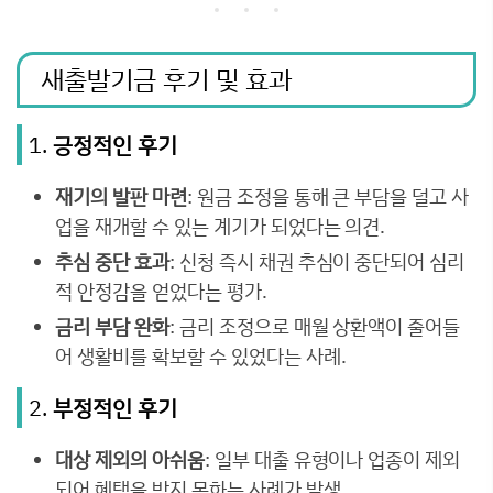
새출발기금 후기 및 효과
1.
긍정적인 후기
재기의 발판 마련
: 원금 조정을 통해 큰 부담을 덜고 사
업을 재개할 수 있는 계기가 되었다는 의견.
추심 중단 효과
: 신청 즉시 채권 추심이 중단되어 심리
적 안정감을 얻었다는 평가.
금리 부담 완화
: 금리 조정으로 매월 상환액이 줄어들
어 생활비를 확보할 수 있었다는 사례.
2.
부정적인 후기
대상 제외의 아쉬움
: 일부 대출 유형이나 업종이 제외
되어 혜택을 받지 못하는 사례가 발생.