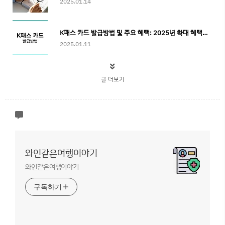
2025.01.14
K패스 카드 발급방법 및 주요 혜택: 2025년 확대 혜택과 신청 절차 안내
2025.01.11
글 더보기
와인같은여행이야기
와인같은여행이야기
구독하기