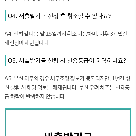
Q4. 새출발기금 신청 후 취소할 수 있나요?
A4. 신청일 다음 달 15일까지 취소 가능하며, 이후 3개월간
재신청이 제한됩니다.
Q5. 새출발기금 신청 시 신용등급이 하락하나요?
A5. 부실 차주의 경우 채무조정 정보가 등록되지만, 1년간 성
실 상환 시 해당 정보는 해제됩니다. 부실 우려 차주는 신용등
급 하락이 발생하지 않습니다.