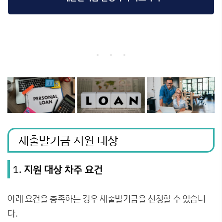
새출발기금 지원 대상
1.
지원 대상 차주 요건
아래 요건을 충족하는 경우 새출발기금을 신청할 수 있습니
다.