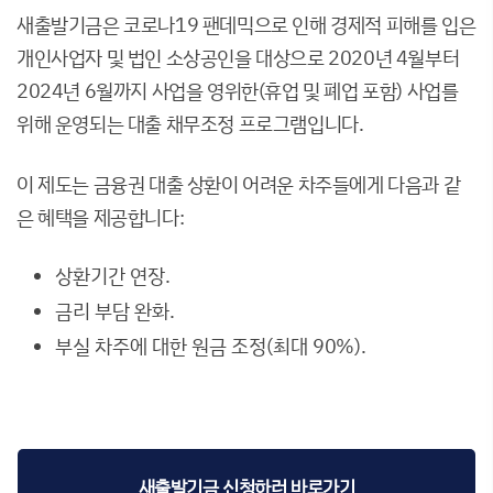
새출발기금은 코로나19 팬데믹으로 인해 경제적 피해를 입은
개인사업자 및 법인 소상공인을 대상으로 2020년 4월부터
2024년 6월까지 사업을 영위한(휴업 및 폐업 포함) 사업를
위해 운영되는 대출 채무조정 프로그램입니다.
이 제도는 금융권 대출 상환이 어려운 차주들에게 다음과 같
은 혜택을 제공합니다:
상환기간 연장.
금리 부담 완화.
부실 차주에 대한 원금 조정(최대 90%).
새출발기금 신청하러 바로가기