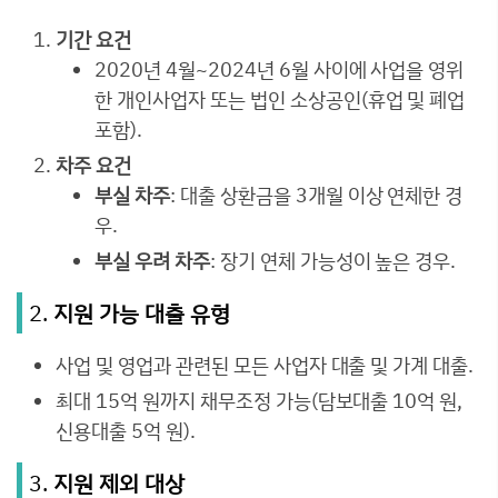
기간 요건
2020년 4월~2024년 6월 사이에 사업을 영위
한 개인사업자 또는 법인 소상공인(휴업 및 폐업
포함).
차주 요건
부실 차주
: 대출 상환금을 3개월 이상 연체한 경
우.
부실 우려 차주
: 장기 연체 가능성이 높은 경우.
2.
지원 가능 대출 유형
사업 및 영업과 관련된 모든 사업자 대출 및 가계 대출.
최대 15억 원까지 채무조정 가능(담보대출 10억 원,
신용대출 5억 원).
3.
지원 제외 대상