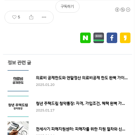
서류 전체 작성
구독하기
5
정보 관련 글
의료비 공제한도와 연말정산 의료비공제 한도 완벽 가이드
2025.01.20
청년 주택드림 청약통장: 자격, 가입조건, 혜택 완벽 가이드
2025.01.17
전세사기 피해지원센터: 피해자를 위한 지원 절차와 신청 방법 총정리