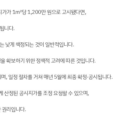
지가가 1㎡당 1,200만 원으로 고시됐다면,
됩니다.
는 낮게 책정되는 것이 일반적입니다.
성을 확보하기 위한 정책적 고려에 따른 것입니다.
며, 일정 절차를 거쳐 매년 5월에 최종 확정·공시됩니다.
 산정된 공시지가를 조정 요청할 수 있으며,
한 권리입니다.