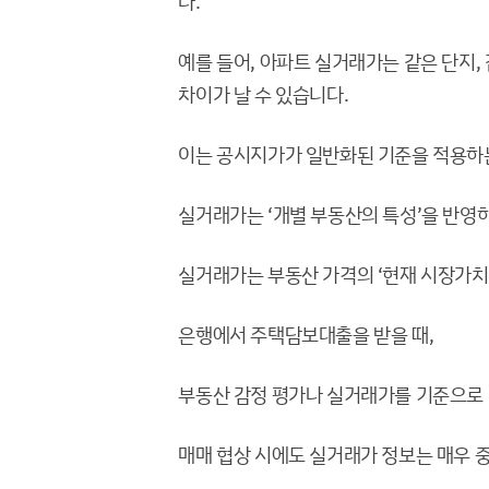
다.
예를 들어, 아파트 실거래가는 같은 단지,
차이가 날 수 있습니다.
이는 공시지가가 일반화된 기준을 적용하는
실거래가는 ‘개별 부동산의 특성’을 반영
실거래가는 부동산 가격의 ‘현재 시장가치’
은행에서 주택담보대출을 받을 때,
부동산 감정 평가나 실거래가를 기준으로 
매매 협상 시에도 실거래가 정보는 매우 