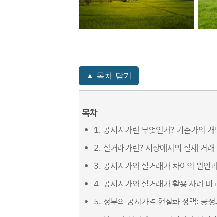
▲ 목차 닫기
목차
1. 공시지가란 무엇인가? 기준가의 개
2. 실거래가란? 시장에서의 실제 거래
3. 공시지가와 실거래가 차이의 원인과
4. 공시지가와 실거래가 활용 사례 비
5. 정부의 공시가격 현실화 정책: 긍정