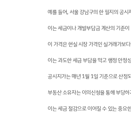
예를 들어, 서울 강남구의 한 필지의 공시
이는 세금이나 개발부담금 계산의 기준이 
이 가격은 현실 시장 가격인 실거래가보다
이는 과도한 세금 부담을 막고 행정 안정
공시지가는 매년 1월 1일 기준으로 산정되
부동산 소유자는 이의신청을 통해 부당하게
이는 세금 절감으로 이어질 수 있는 중요