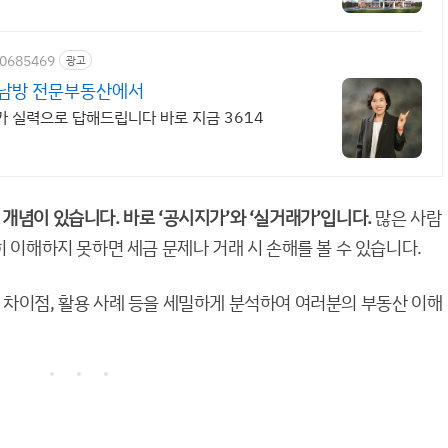
400685469
광고
호남방 전문부동산에서
가 실력으로 답해드립니다 바로 지금 3614
개념이 있습니다. 바로 ‘공시지가’와 ‘실거래가’입니다.
많은 사람
히 이해하지 못하면 세금 문제나 거래 시 손해를 볼 수 있습니다.
 차이점, 활용 사례 등을 세밀하게 분석하여 여러분의 부동산 이해