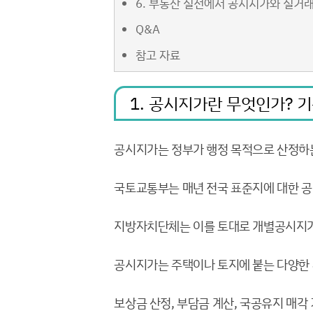
6. 부동산 실전에서 공시지가와 실거
Q&A
참고 자료
1. 공시지가란 무엇인가? 
공시지가는 정부가 행정 목적으로 산정하는
국토교통부는 매년 전국 표준지에 대한 
지방자치단체는 이를 토대로 개별공시지
공시지가는 주택이나 토지에 붙는 다양한 
보상금 산정, 부담금 계산, 국공유지 매각