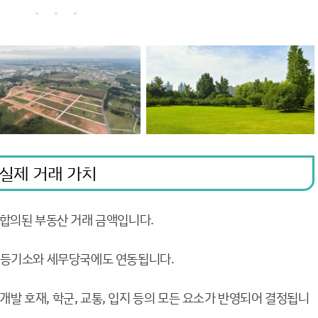
 실제 거래 가치
합의된 부동산 거래 금액입니다.
 등기소와 세무당국에도 연동됩니다.
 개발 호재, 학군, 교통, 입지 등의 모든 요소가 반영되어 결정됩니