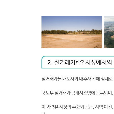
2. 실거래가란? 시장에서의
실거래가는 매도자와 매수자 간에 실제로 
국토부 실거래가 공개시스템에 등록되며,
이 가격은 시장의 수요와 공급, 지역 여건,