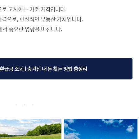
으로 고시하는 기준 가격입니다.
가격으로, 현실적인 부동산 가치입니다.
등에서 중요한 영향을 미칩니다.
급금 조회 | 숨겨진 내 돈 찾는 방법 총정리