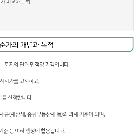
래가 비교하는 법
기준가의 개념과 목적
 토지의 단위 면적당 가격입니다.
공시지가를 고시하고,
가를 산정합니다.
세금(재산세, 종합부동산세 등)의 과세 기준이 되며,
 기준 등 여러 행정에 활용됩니다.