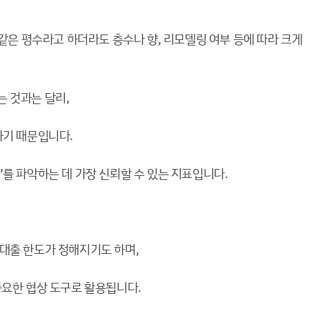
 같은 평수라고 하더라도 층수나 향, 리모델링 여부 등에 따라 크게
 것과는 달리,
하기 때문입니다.
를 파악하는 데 가장 신뢰할 수 있는 지표입니다.
대출 한도가 정해지기도 하며,
중요한 협상 도구로 활용됩니다.