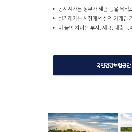
공시지가는 정부가 세금 등을 목적
실거래가는 시장에서 실제 거래된 
이 둘의 차이는 투자, 세금, 대출 
국민건강보험공단 환